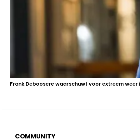
Frank Deboosere waarschuwt voor extreem weer in
COMMUNITY