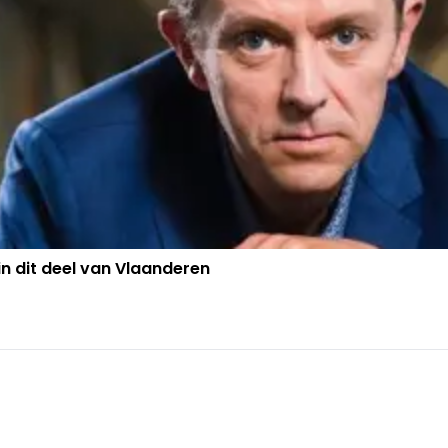
 dit deel van Vlaanderen