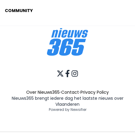
COMMUNITY
Over Nieuws365
•
Contact
•
Privacy Policy
Nieuws365 brengt iedere dag het laatste nieuws over
Vlaanderen
Powered by Newsifier