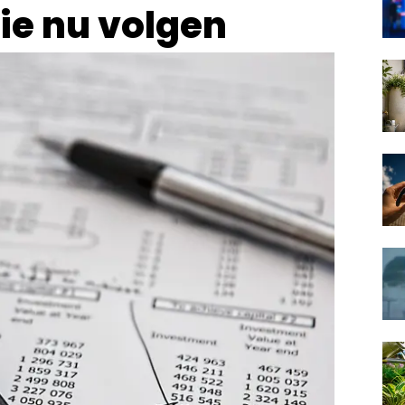
ie nu volgen