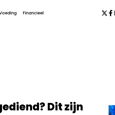
Voeding
Financieel
ediend? Dit zijn