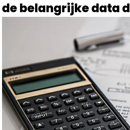
de belangrijke data d