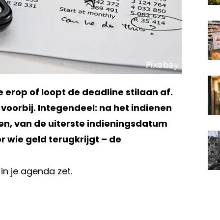
 erop of loopt de deadline stilaan af.
 voorbij. Integendeel: na het indienen
en, van de uiterste indieningsdatum
r wie geld terugkrijgt – de
in je agenda zet.