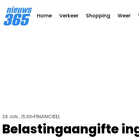
Home
Verkeer
Shopping
Weer
FINANCIEEL
28 JUN , 15:00
•
Belastingaangifte ing