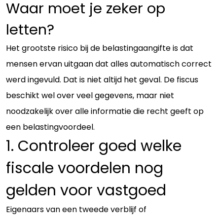
Waar moet je zeker op
letten?
Het grootste risico bij de belastingaangifte is dat
mensen ervan uitgaan dat alles automatisch correct
werd ingevuld. Dat is niet altijd het geval. De fiscus
beschikt wel over veel gegevens, maar niet
noodzakelijk over alle informatie die recht geeft op
een belastingvoordeel.
1. Controleer goed welke
fiscale voordelen nog
gelden voor vastgoed
Eigenaars van een tweede verblijf of