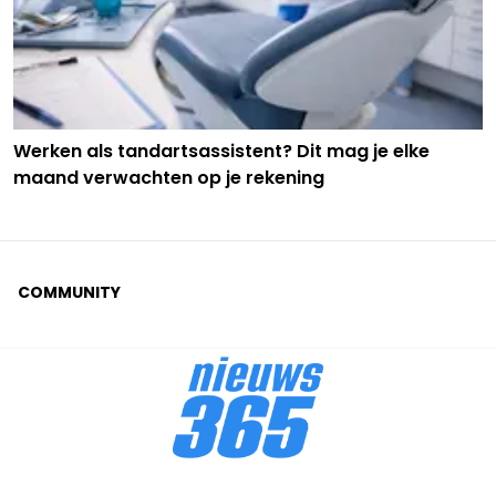
Werken als tandartsassistent? Dit mag je elke
maand verwachten op je rekening
COMMUNITY