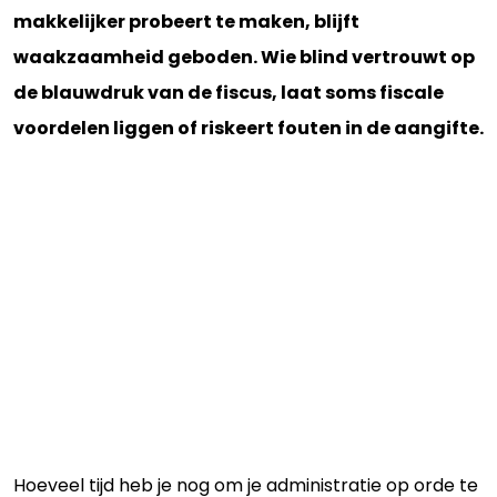
makkelijker probeert te maken, blijft
waakzaamheid geboden. Wie blind vertrouwt op
de blauwdruk van de fiscus, laat soms fiscale
voordelen liggen of riskeert fouten in de aangifte.
Hoeveel tijd heb je nog om je administratie op orde te