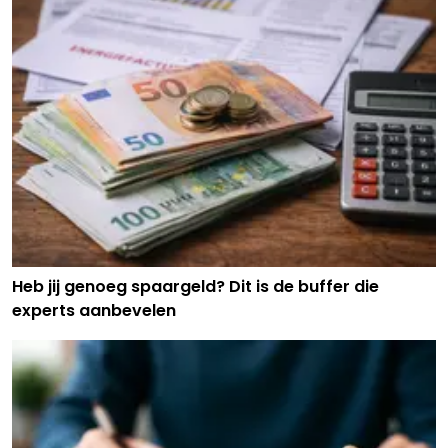
Heb jij genoeg spaargeld? Dit is de buffer die
experts aanbevelen