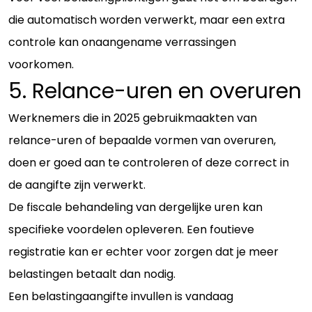
die automatisch worden verwerkt, maar een extra
controle kan onaangename verrassingen
voorkomen.
5. Relance-uren en overuren
Werknemers die in 2025 gebruikmaakten van
relance-uren of bepaalde vormen van overuren,
doen er goed aan te controleren of deze correct in
de aangifte zijn verwerkt.
De fiscale behandeling van dergelijke uren kan
specifieke voordelen opleveren. Een foutieve
registratie kan er echter voor zorgen dat je meer
belastingen betaalt dan nodig.
Een belastingaangifte invullen is vandaag