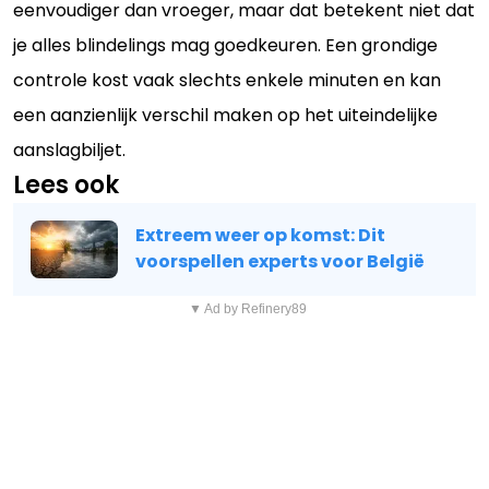
eenvoudiger dan vroeger, maar dat betekent niet dat
je alles blindelings mag goedkeuren. Een grondige
controle kost vaak slechts enkele minuten en kan
een aanzienlijk verschil maken op het uiteindelijke
aanslagbiljet.
Lees ook
Extreem weer op komst: Dit
voorspellen experts voor België
▼ Ad by Refinery89