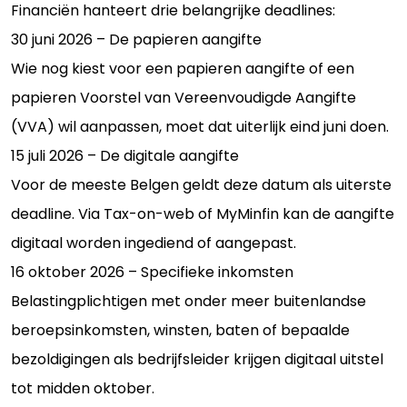
Financiën hanteert drie belangrijke deadlines:
30 juni 2026 – De papieren aangifte
Wie nog kiest voor een papieren aangifte of een
papieren Voorstel van Vereenvoudigde Aangifte
(VVA) wil aanpassen, moet dat uiterlijk eind juni doen.
15 juli 2026 – De digitale aangifte
Voor de meeste Belgen geldt deze datum als uiterste
deadline. Via Tax-on-web of MyMinfin kan de aangifte
digitaal worden ingediend of aangepast.
16 oktober 2026 – Specifieke inkomsten
Belastingplichtigen met onder meer buitenlandse
beroepsinkomsten, winsten, baten of bepaalde
bezoldigingen als bedrijfsleider krijgen digitaal uitstel
tot midden oktober.