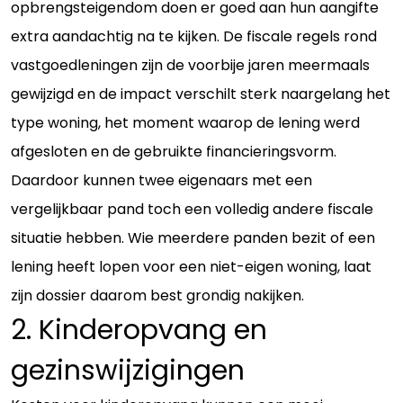
opbrengsteigendom doen er goed aan hun aangifte
extra aandachtig na te kijken. De fiscale regels rond
vastgoedleningen zijn de voorbije jaren meermaals
gewijzigd en de impact verschilt sterk naargelang het
type woning, het moment waarop de lening werd
afgesloten en de gebruikte financieringsvorm.
Daardoor kunnen twee eigenaars met een
vergelijkbaar pand toch een volledig andere fiscale
situatie hebben. Wie meerdere panden bezit of een
lening heeft lopen voor een niet-eigen woning, laat
zijn dossier daarom best grondig nakijken.
2. Kinderopvang en
gezinswijzigingen