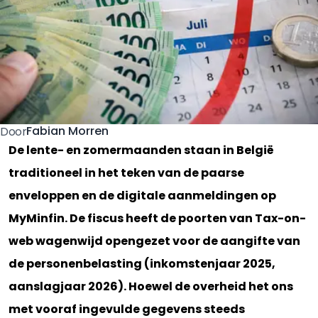
Fabian Morren
Door
De lente- en zomermaanden staan in België
traditioneel in het teken van de paarse
enveloppen en de digitale aanmeldingen op
MyMinfin. De fiscus heeft de poorten van Tax-on-
web wagenwijd opengezet voor de aangifte van
de personenbelasting (inkomstenjaar 2025,
aanslagjaar 2026). Hoewel de overheid het ons
met vooraf ingevulde gegevens steeds