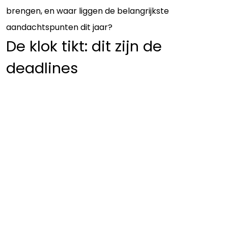
brengen, en waar liggen de belangrijkste
aandachtspunten dit jaar?
De klok tikt: dit zijn de
deadlines