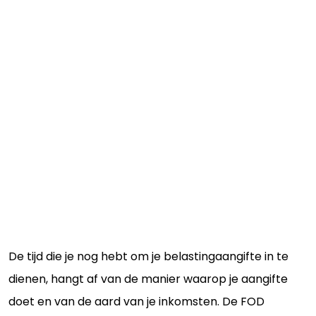
De tijd die je nog hebt om je belastingaangifte in te
dienen, hangt af van de manier waarop je aangifte
doet en van de aard van je inkomsten. De FOD