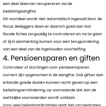
een deel daarvan recupereren via de
belastingaangifte.
Dit voordeel wordt niet automatisch ingevuld door de
fiscus. Beleggers doen er daarom goed aan hun
fiscale fiches zorgvuldig te controleren en na te gaan
of zij in aanmerking komen voor een terugvordering
van een deel van de ingehouden voorheffing.
4. Pensioensparen en giften
Controleer of stortingen voor pensioensparen
correct zijn opgenomen in de aangifte. Ook giften aan
erkende goede doelen kunnen recht geven op een
belastingvermindering, op voorwaarde dat aan de
wettelijke voorwaarden wordt voldaan.
Voor veel belastingplichtigen gaat het om bedragen