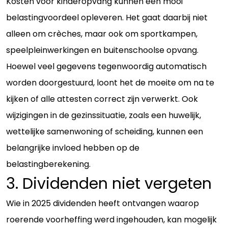
Kosten voor kinderopvang kunnen een mooi
belastingvoordeel opleveren. Het gaat daarbij niet
alleen om crèches, maar ook om sportkampen,
speelpleinwerkingen en buitenschoolse opvang.
Hoewel veel gegevens tegenwoordig automatisch
worden doorgestuurd, loont het de moeite om na te
kijken of alle attesten correct zijn verwerkt. Ook
wijzigingen in de gezinssituatie, zoals een huwelijk,
wettelijke samenwoning of scheiding, kunnen een
belangrijke invloed hebben op de
belastingberekening.
3. Dividenden niet vergeten
Wie in 2025 dividenden heeft ontvangen waarop
roerende voorheffing werd ingehouden, kan mogelijk