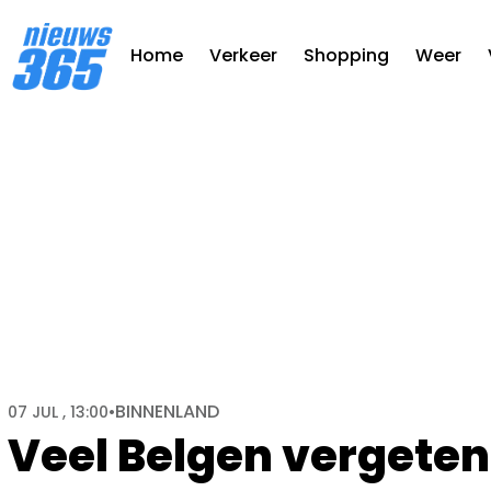
Home
Verkeer
Shopping
Weer
BINNENLAND
07 JUL , 13:00
•
Veel Belgen vergeten