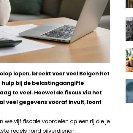
olop lopen, breekt voor veel Belgen het
 hulp bij de belastingaangifte
ag te veel. Hoewel de fiscus via het
 veel gegevens vooraf invult, loont
.
n we vijf fiscale voordelen op een rij die je
kste regels rond bijverdienen.