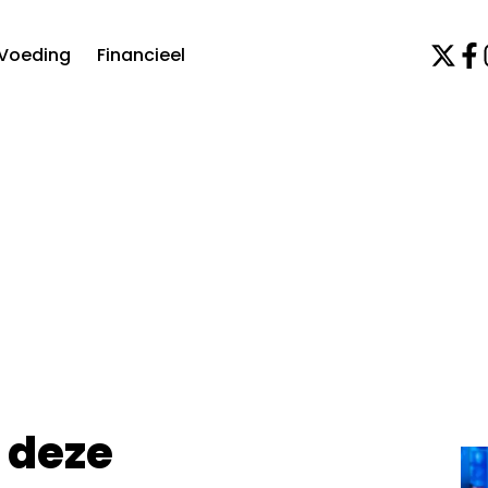
Voeding
Financieel
 deze