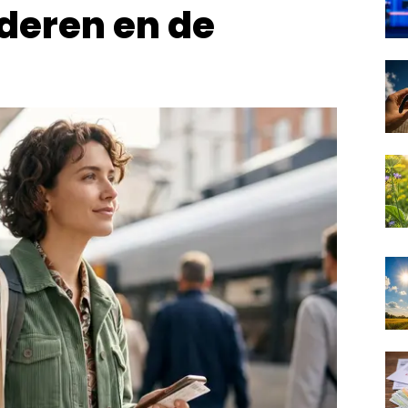
nderen en de