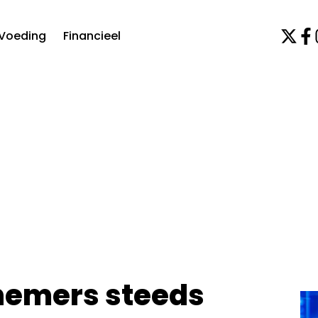
Voeding
Financieel
emers steeds