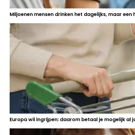
Miljoenen mensen drinken het dagelijks, maar een
Europa wil ingrijpen: daarom betaal je mogelijk al