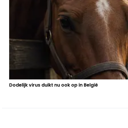
Dodelijk virus duikt nu ook op in België