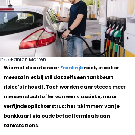
Fabian Morren
Door
Wie met de auto naar
Frankrijk
reist, staat er
meestal niet bij stil dat zelfs een tankbeurt
risico’s inhoudt. Toch worden daar steeds meer
mensen slachtoffer van een klassieke, maar
verfijnde oplichterstruc: het ‘skimmen’ van je
bankkaart via oude betaalterminals aan
tankstations.