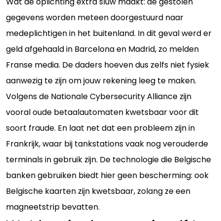
Wat de oplichting extra sluw maakt: de gestolen
gegevens worden meteen doorgestuurd naar
medeplichtigen in het buitenland. In dit geval werd er
geld afgehaald in Barcelona en Madrid, zo melden
Franse media. De daders hoeven dus zelfs niet fysiek
aanwezig te zijn om jouw rekening leeg te maken.
Volgens de Nationale Cybersecurity Alliance zijn
vooral oude betaalautomaten kwetsbaar voor dit
soort fraude. En laat net dat een probleem zijn in
Frankrijk, waar bij tankstations vaak nog verouderde
terminals in gebruik zijn. De technologie die Belgische
banken gebruiken biedt hier geen bescherming: ook
Belgische kaarten zijn kwetsbaar, zolang ze een
magneetstrip bevatten.