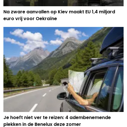
Na zware aanvallen op Kiev maakt EU 1,4 miljard
euro vrij voor Oekraïne
Je hoeft niet ver te reizen: 4 adembenemende
plekken in de Benelux deze zomer