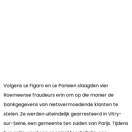
Volgens Le Figaro en Le Parisien slaagden vier
Roemeense fraudeurs erin om op die manier de
bankgegevens van nietsvermoedende klanten te
stelen. Ze werden uiteindelijk gearresteerd in Vitry-
sur-Seine, een gemeente ten zuiden van Parijs. Tijdens