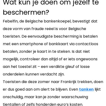
Wat kun je doen om jezelf te
beschermen?
Febelfin, de Belgische bankenkoepel, bevestigt dat
deze vorm van fraude reëel is voor Belgische
toeristen. De eenvoudigste bescherming is betalen
met een smartphone of bankkaart via contactloos
betalen, zonder je kaart in te steken. Is dat niet
mogelijk, controleer dan altijd of er iets ongewoons
aan het toestel zit – een verdikte gleuf of losse
onderdelen kunnen verdacht zijn.
Toeristen die deze zomer naar Frankrijk trekken, doen
er dus goed aan om alert te blijven. Even
tanken
lijkt
onschuldig, maar kan je zonder waarschuwing
tientallen of zelfs honderden euro’s kosten.