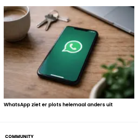
WhatsApp ziet er plots helemaal anders uit
COMMUNITY