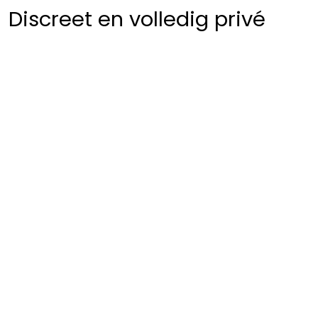
Discreet en volledig privé