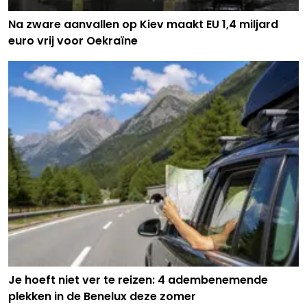
Na zware aanvallen op Kiev maakt EU 1,4 miljard
euro vrij voor Oekraïne
Je hoeft niet ver te reizen: 4 adembenemende
plekken in de Benelux deze zomer