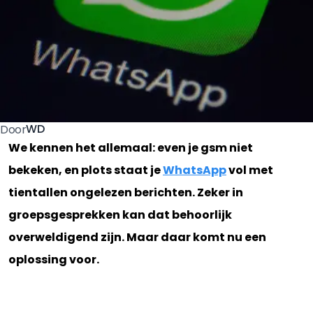
WD
Door
We kennen het allemaal: even je gsm niet
bekeken, en plots staat je
WhatsApp
vol met
tientallen ongelezen berichten. Zeker in
groepsgesprekken kan dat behoorlijk
overweldigend zijn. Maar daar komt nu een
oplossing voor.