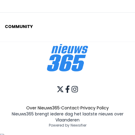
COMMUNITY
Over Nieuws365
•
Contact
•
Privacy Policy
Nieuws365 brengt iedere dag het laatste nieuws over
Vlaanderen
Powered by Newsifier