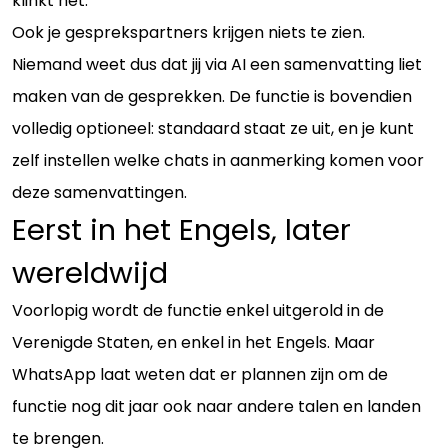
klinkt het.
Ook je gesprekspartners krijgen niets te zien.
Niemand weet dus dat jij via AI een samenvatting liet
maken van de gesprekken. De functie is bovendien
volledig optioneel: standaard staat ze uit, en je kunt
zelf instellen welke chats in aanmerking komen voor
deze samenvattingen.
Eerst in het Engels, later
wereldwijd
Voorlopig wordt de functie enkel uitgerold in de
Verenigde Staten, en enkel in het Engels. Maar
WhatsApp laat weten dat er plannen zijn om de
functie nog dit jaar ook naar andere talen en landen
te brengen.