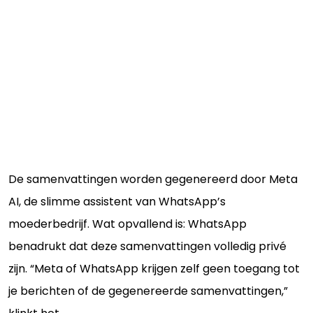
De samenvattingen worden gegenereerd door Meta
AI, de slimme assistent van WhatsApp’s
moederbedrijf. Wat opvallend is: WhatsApp
benadrukt dat deze samenvattingen volledig privé
zijn. “Meta of WhatsApp krijgen zelf geen toegang tot
je berichten of de gegenereerde samenvattingen,”