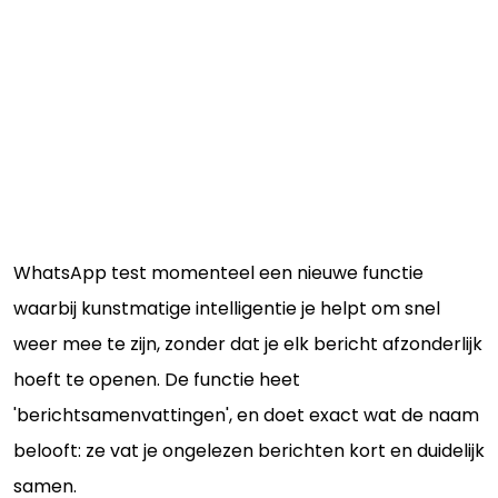
WhatsApp test momenteel een nieuwe functie
waarbij kunstmatige intelligentie je helpt om snel
weer mee te zijn, zonder dat je elk bericht afzonderlijk
hoeft te openen. De functie heet
'berichtsamenvattingen', en doet exact wat de naam
belooft: ze vat je ongelezen berichten kort en duidelijk
samen.