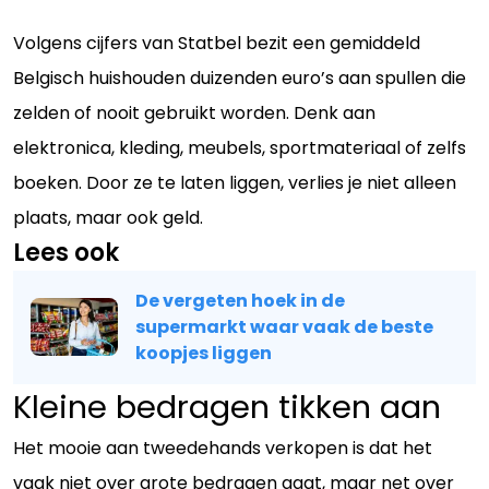
Volgens cijfers van Statbel bezit een gemiddeld
Belgisch huishouden duizenden euro’s aan spullen die
zelden of nooit gebruikt worden. Denk aan
elektronica, kleding, meubels, sportmateriaal of zelfs
boeken. Door ze te laten liggen, verlies je niet alleen
plaats, maar ook geld.
Lees ook
De vergeten hoek in de
supermarkt waar vaak de beste
koopjes liggen
Kleine bedragen tikken aan
Het mooie aan tweedehands verkopen is dat het
vaak niet over grote bedragen gaat, maar net over