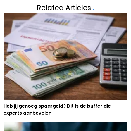
Related Articles
.
Heb jij genoeg spaargeld? Dit is de buffer die
experts aanbevelen