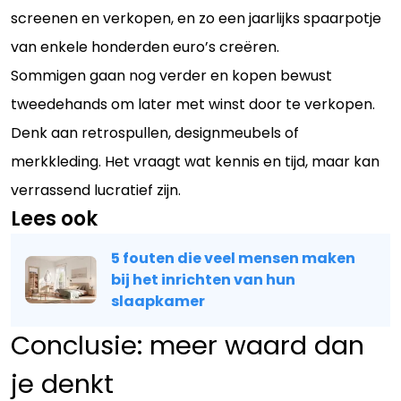
screenen en verkopen, en zo een jaarlijks spaarpotje
van enkele honderden euro’s creëren.
Sommigen gaan nog verder en kopen bewust
tweedehands om later met winst door te verkopen.
Denk aan retrospullen, designmeubels of
merkkleding. Het vraagt wat kennis en tijd, maar kan
verrassend lucratief zijn.
Lees ook
5 fouten die veel mensen maken
bij het inrichten van hun
slaapkamer
Conclusie: meer waard dan
je denkt