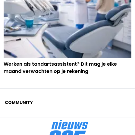
Werken als tandartsassistent? Dit mag je elke
maand verwachten op je rekening
COMMUNITY