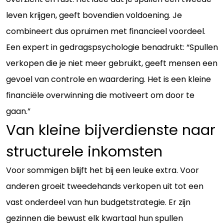
leven krijgen, geeft bovendien voldoening. Je
combineert dus opruimen met financieel voordeel.
Een expert in gedragspsychologie benadrukt: “Spullen
verkopen die je niet meer gebruikt, geeft mensen een
gevoel van controle en waardering. Het is een kleine
financiële overwinning die motiveert om door te
gaan.”
Van kleine bijverdienste naar
structurele inkomsten
Voor sommigen blijft het bij een leuke extra. Voor
anderen groeit tweedehands verkopen uit tot een
vast onderdeel van hun budgetstrategie. Er zijn
gezinnen die bewust elk kwartaal hun spullen