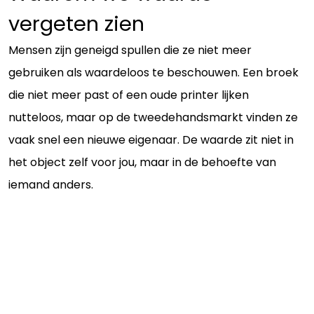
vergeten zien
Mensen zijn geneigd spullen die ze niet meer
gebruiken als waardeloos te beschouwen. Een broek
die niet meer past of een oude printer lijken
nutteloos, maar op de tweedehandsmarkt vinden ze
vaak snel een nieuwe eigenaar. De waarde zit niet in
het object zelf voor jou, maar in de behoefte van
iemand anders.