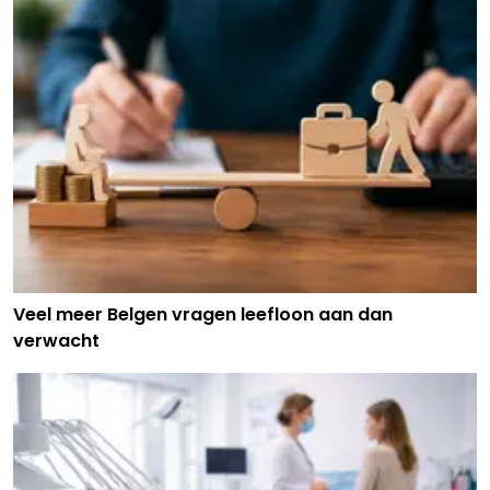
Veel meer Belgen vragen leefloon aan dan
verwacht