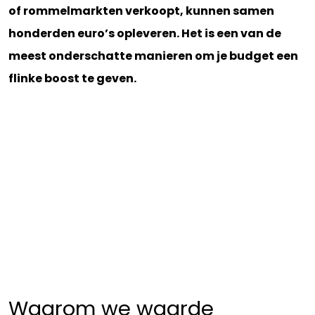
of rommelmarkten verkoopt, kunnen samen
honderden euro’s opleveren. Het is een van de
meest onderschatte manieren om je budget een
flinke boost te geven.
Waarom we waarde