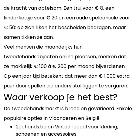
de kracht van optelsom. Een trui voor € 8, een
kinderfietsje voor € 20 en een oude spelconsole voor
€ 50: op zich lijken het bescheiden bedragen, maar
samen tikken ze aan.
Veel mensen die maandelijks hun
tweedehandsobjecten online plaatsen, merken dat
ze makkelijk € 100 à € 200 per maand bijverdienen.
Op een jaar tijd betekent dat meer dan € 1.000 extra,
puur door spullen die anders stof liggen te vergaren.
Waar verkoop je het best?
De tweedehandsmarkt is breed en gevarieerd. Enkele
populaire opties in Vlaanderen en België:
2dehands.be en Vinted: ideaal voor kleding,
schoenen en accessoires.