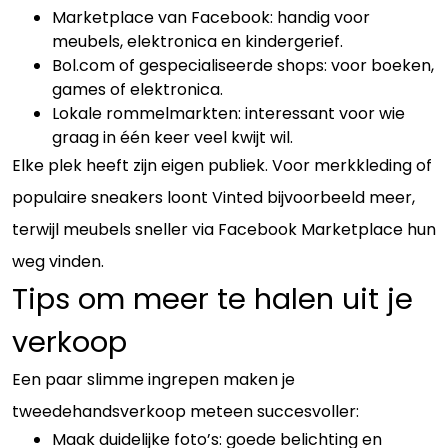
Marketplace van Facebook: handig voor
meubels, elektronica en kindergerief.
Bol.com of gespecialiseerde shops: voor boeken,
games of elektronica.
Lokale rommelmarkten: interessant voor wie
graag in één keer veel kwijt wil.
Elke plek heeft zijn eigen publiek. Voor merkkleding of
populaire sneakers loont Vinted bijvoorbeeld meer,
terwijl meubels sneller via Facebook Marketplace hun
weg vinden.
Tips om meer te halen uit je
verkoop
Een paar slimme ingrepen maken je
tweedehandsverkoop meteen succesvoller:
Maak duidelijke foto’s: goede belichting en