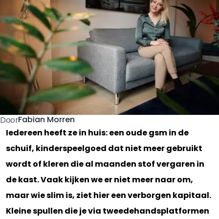
Fabian Morren
Door
Iedereen heeft ze in huis: een oude gsm in de
schuif, kinderspeelgoed dat niet meer gebruikt
wordt of kleren die al maanden stof vergaren in
de kast. Vaak kijken we er niet meer naar om,
maar wie slim is, ziet hier een verborgen kapitaal.
Kleine spullen die je via tweedehandsplatformen