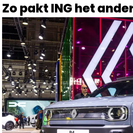
Zo pakt ING het ande