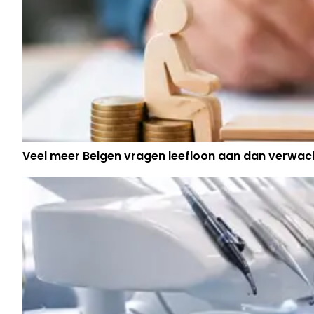
Veel meer Belgen vragen leefloon aan dan verwac