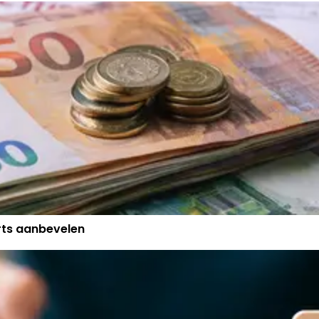
erts aanbevelen