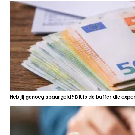
Heb jij genoeg spaargeld? Dit is de buffer die exp