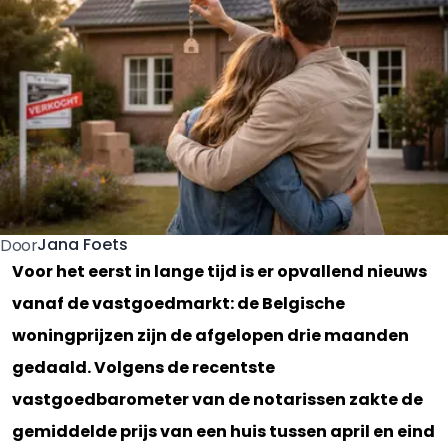
Jana Foets
Door
Voor het eerst in lange tijd is er opvallend nieuws
vanaf de vastgoedmarkt: de Belgische
woningprijzen zijn de afgelopen drie maanden
gedaald. Volgens de recentste
vastgoedbarometer van de notarissen zakte de
gemiddelde prijs van een huis tussen april en eind