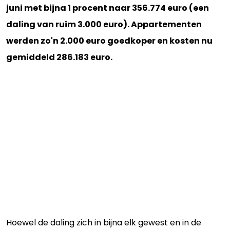
juni met bijna 1 procent naar 356.774 euro (een
daling van ruim 3.000 euro). Appartementen
werden zo'n 2.000 euro goedkoper en kosten nu
gemiddeld 286.183 euro.
Hoewel de daling zich in bijna elk gewest en in de