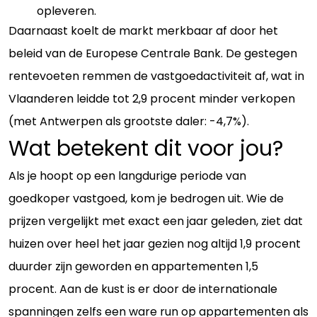
opleveren.
Daarnaast koelt de markt merkbaar af door het
beleid van de Europese Centrale Bank. De gestegen
rentevoeten remmen de vastgoedactiviteit af, wat in
Vlaanderen leidde tot 2,9 procent minder verkopen
(met Antwerpen als grootste daler: -4,7%).
Wat betekent dit voor jou?
Als je hoopt op een langdurige periode van
goedkoper vastgoed, kom je bedrogen uit. Wie de
prijzen vergelijkt met exact een jaar geleden, ziet dat
huizen over heel het jaar gezien nog altijd 1,9 procent
duurder zijn geworden en appartementen 1,5
procent. Aan de kust is er door de internationale
spanningen zelfs een ware run op appartementen als