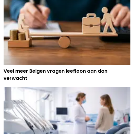
Veel meer Belgen vragen leefloon aan dan
verwacht