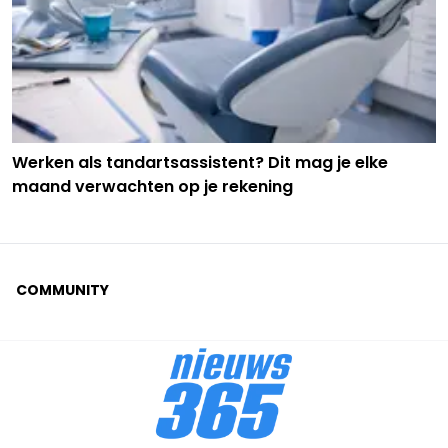
Werken als tandartsassistent? Dit mag je elke
maand verwachten op je rekening
COMMUNITY