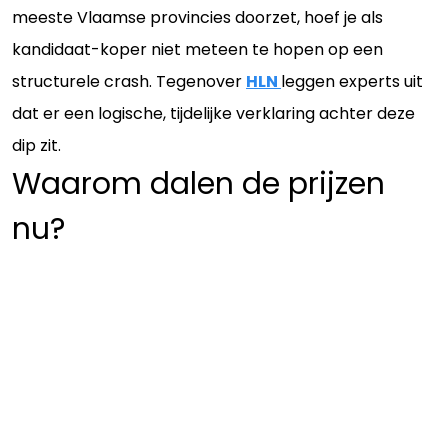
meeste Vlaamse provincies doorzet, hoef je als
kandidaat-koper niet meteen te hopen op een
structurele crash. Tegenover
HLN
leggen experts uit
dat er een logische, tijdelijke verklaring achter deze
dip zit.
Waarom dalen de prijzen
nu?