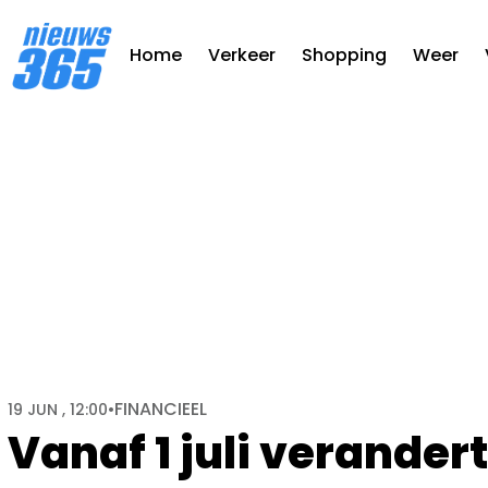
Home
Verkeer
Shopping
Weer
FINANCIEEL
19 JUN , 12:00
•
Vanaf 1 juli verandert