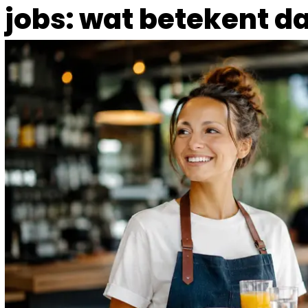
jobs: wat betekent da