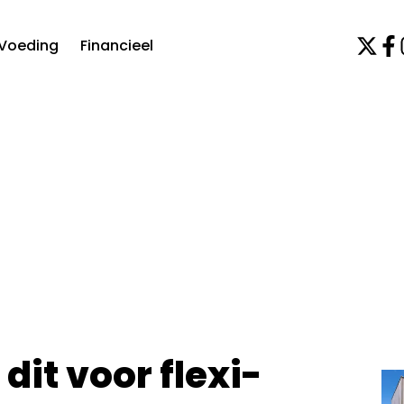
Voeding
Financieel
 dit voor flexi-