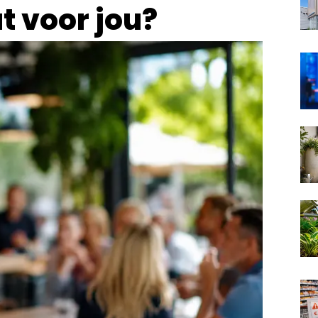
t voor jou?