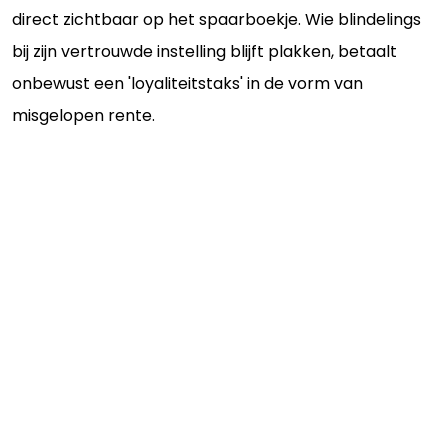
direct zichtbaar op het spaarboekje. Wie blindelings
bij zijn vertrouwde instelling blijft plakken, betaalt
onbewust een 'loyaliteitstaks' in de vorm van
misgelopen rente.