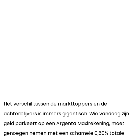
Het verschil tussen de markttoppers en de
achterblijvers is immers gigantisch. Wie vandaag zijn
geld parkeert op een Argenta Maxirekening, moet
genoegen nemen met een schamele 0,50% totale