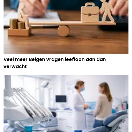
Veel meer Belgen vragen leefloon aan dan
verwacht