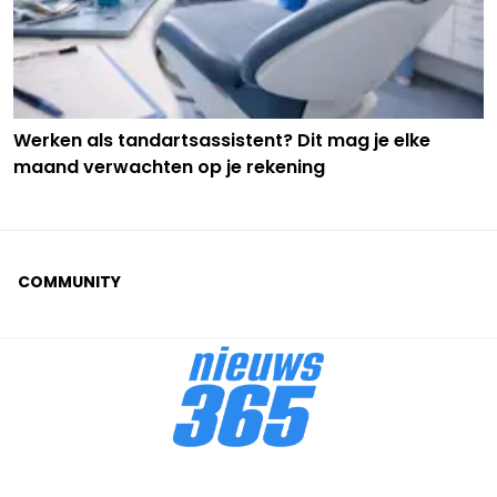
Werken als tandartsassistent? Dit mag je elke
maand verwachten op je rekening
COMMUNITY