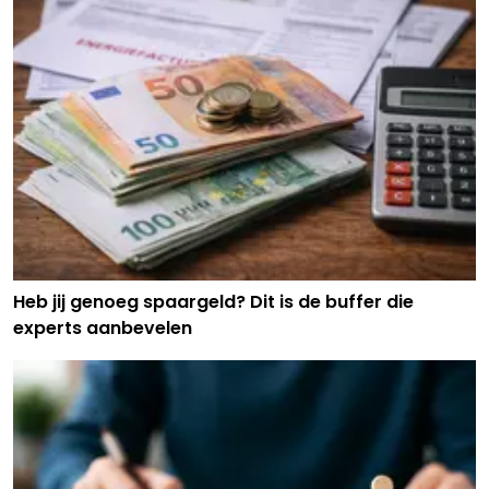
Heb jij genoeg spaargeld? Dit is de buffer die
experts aanbevelen