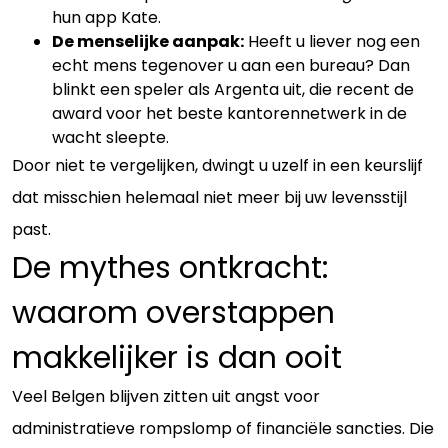
hun app Kate.
De menselijke aanpak:
Heeft u liever nog een
echt mens tegenover u aan een bureau? Dan
blinkt een speler als Argenta uit, die recent de
award voor het beste kantorennetwerk in de
wacht sleepte.
Door niet te vergelijken, dwingt u uzelf in een keurslijf
dat misschien helemaal niet meer bij uw levensstijl
past.
De mythes ontkracht:
waarom overstappen
makkelijker is dan ooit
Veel Belgen blijven zitten uit angst voor
administratieve rompslomp of financiële sancties. Die