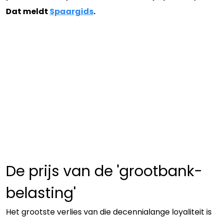
Dat meldt
Spaargids
.
De prijs van de 'grootbank-
belasting'
Het grootste verlies van die decennialange loyaliteit is