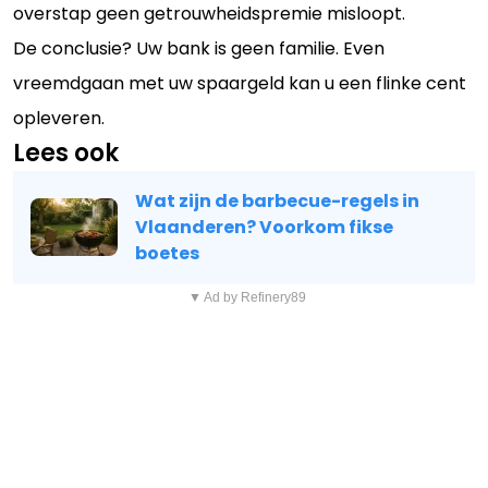
overstap geen getrouwheidspremie misloopt.
De conclusie? Uw bank is geen familie. Even
vreemdgaan met uw spaargeld kan u een flinke cent
opleveren.
Lees ook
Wat zijn de barbecue-regels in
Vlaanderen? Voorkom fikse
boetes
▼ Ad by Refinery89