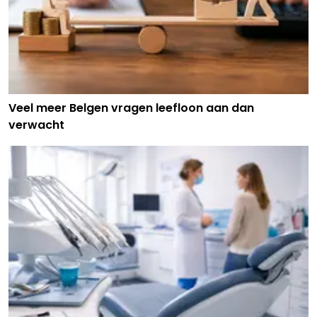
Veel meer Belgen vragen leefloon aan dan
verwacht