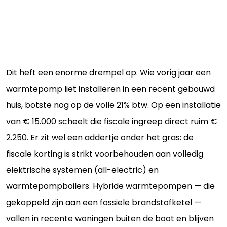
Dit heft een enorme drempel op. Wie vorig jaar een
warmtepomp liet installeren in een recent gebouwd
huis, botste nog op de volle 21% btw. Op een installatie
van € 15.000 scheelt die fiscale ingreep direct ruim €
2.250. Er zit wel een addertje onder het gras: de
fiscale korting is strikt voorbehouden aan volledig
elektrische systemen (all-electric) en
warmtepompboilers. Hybride warmtepompen — die
gekoppeld zijn aan een fossiele brandstofketel —
vallen in recente woningen buiten de boot en blijven