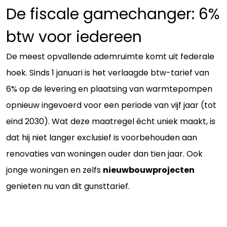
De fiscale gamechanger: 6%
btw voor iedereen
De meest opvallende ademruimte komt uit federale
hoek. Sinds 1 januari is het verlaagde btw-tarief van
6% op de levering en plaatsing van warmtepompen
opnieuw ingevoerd voor een periode van vijf jaar (tot
eind 2030). Wat deze maatregel écht uniek maakt, is
dat hij niet langer exclusief is voorbehouden aan
renovaties van woningen ouder dan tien jaar. Ook
jonge woningen en zelfs
nieuwbouwprojecten
genieten nu van dit gunsttarief.