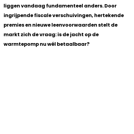
liggen vandaag fundamenteel anders. Door
ingrijpende fiscale verschuivingen, hertekende
premies en nieuwe leenvoorwaarden stelt de
markt zich de vraag: is de jacht op de
warmtepomp nu wél betaalbaar?