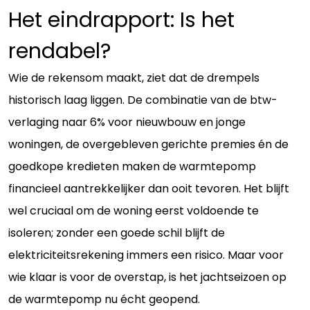
Het eindrapport: Is het
rendabel?
Wie de rekensom maakt, ziet dat de drempels
historisch laag liggen. De combinatie van de btw-
verlaging naar 6% voor nieuwbouw en jonge
woningen, de overgebleven gerichte premies én de
goedkope kredieten maken de warmtepomp
financieel aantrekkelijker dan ooit tevoren. Het blijft
wel cruciaal om de woning eerst voldoende te
isoleren; zonder een goede schil blijft de
elektriciteitsrekening immers een risico. Maar voor
wie klaar is voor de overstap, is het jachtseizoen op
de warmtepomp nu écht geopend.