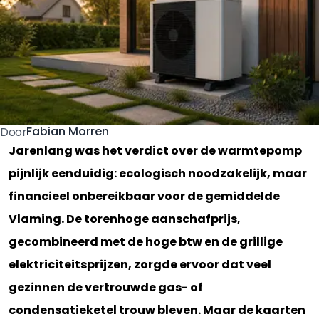
Fabian Morren
Door
Jarenlang was het verdict over de warmtepomp
pijnlijk eenduidig: ecologisch noodzakelijk, maar
financieel onbereikbaar voor de gemiddelde
Vlaming. De torenhoge aanschafprijs,
gecombineerd met de hoge btw en de grillige
elektriciteitsprijzen, zorgde ervoor dat veel
gezinnen de vertrouwde gas- of
condensatieketel trouw bleven. Maar de kaarten