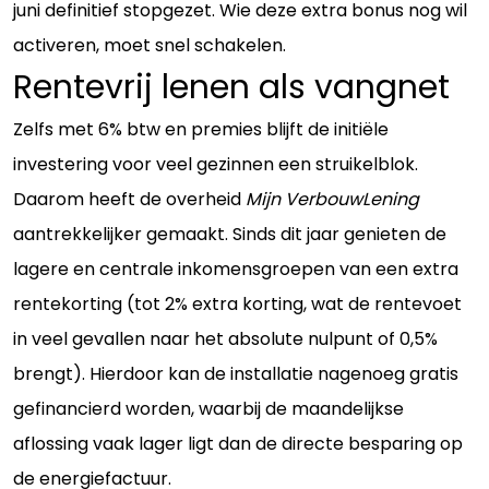
juni definitief stopgezet. Wie deze extra bonus nog wil
activeren, moet snel schakelen.
Rentevrij lenen als vangnet
Zelfs met 6% btw en premies blijft de initiële
investering voor veel gezinnen een struikelblok.
Daarom heeft de overheid
Mijn VerbouwLening
aantrekkelijker gemaakt. Sinds dit jaar genieten de
lagere en centrale inkomensgroepen van een extra
rentekorting (tot 2% extra korting, wat de rentevoet
in veel gevallen naar het absolute nulpunt of 0,5%
brengt). Hierdoor kan de installatie nagenoeg gratis
gefinancierd worden, waarbij de maandelijkse
aflossing vaak lager ligt dan de directe besparing op
de energiefactuur.