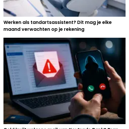
Werken als tandartsassistent? Dit mag je elke
maand verwachten op je rekening