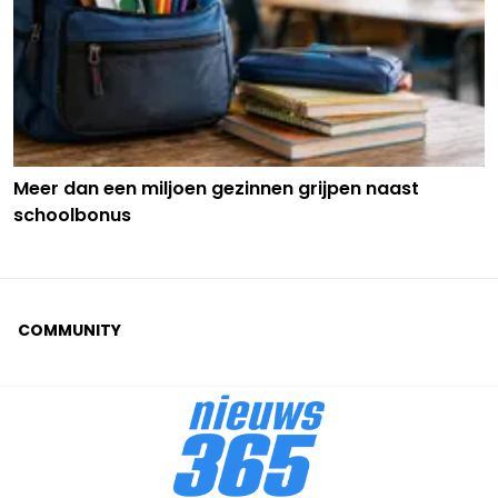
Meer dan een miljoen gezinnen grijpen naast
schoolbonus
COMMUNITY