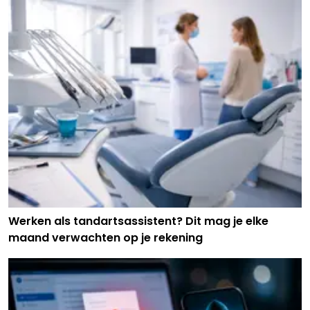
Werken als tandartsassistent? Dit mag je elke
maand verwachten op je rekening