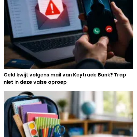
Geld kwijt volgens mail van Keytrade Bank? Trap
niet in deze valse oproep