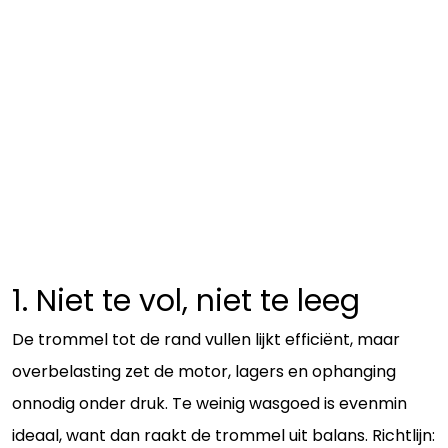
1. Niet te vol, niet te leeg
De trommel tot de rand vullen lijkt efficiënt, maar
overbelasting zet de motor, lagers en ophanging
onnodig onder druk. Te weinig wasgoed is evenmin
ideaal, want dan raakt de trommel uit balans. Richtlijn: