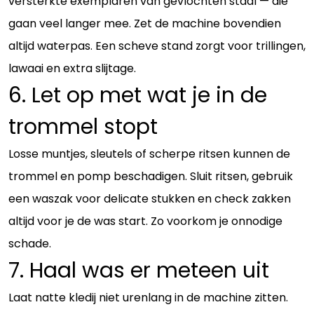
versterkte exemplaren van gevlochten staal — die
gaan veel langer mee. Zet de machine bovendien
altijd waterpas. Een scheve stand zorgt voor trillingen,
lawaai en extra slijtage.
6. Let op met wat je in de
trommel stopt
Losse muntjes, sleutels of scherpe ritsen kunnen de
trommel en pomp beschadigen. Sluit ritsen, gebruik
een waszak voor delicate stukken en check zakken
altijd voor je de was start. Zo voorkom je onnodige
schade.
7. Haal was er meteen uit
Laat natte kledij niet urenlang in de machine zitten.