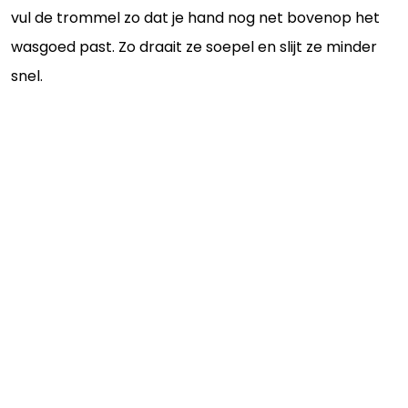
vul de trommel zo dat je hand nog net bovenop het
wasgoed past. Zo draait ze soepel en slijt ze minder
snel.