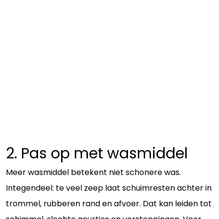
2. Pas op met wasmiddel
Meer wasmiddel betekent niet schonere was.
Integendeel: te veel zeep laat schuimresten achter in
trommel, rubberen rand en afvoer. Dat kan leiden tot