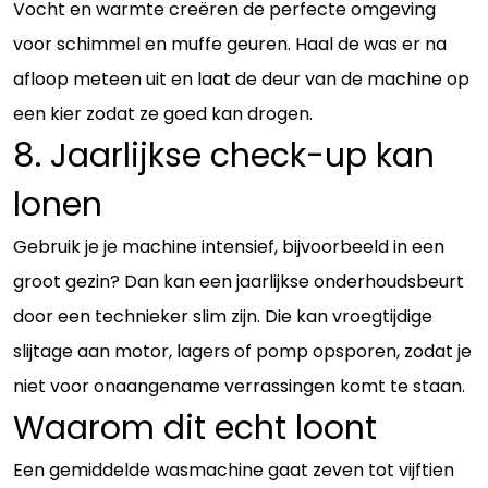
Vocht en warmte creëren de perfecte omgeving
voor schimmel en muffe geuren. Haal de was er na
afloop meteen uit en laat de deur van de machine op
een kier zodat ze goed kan drogen.
8. Jaarlijkse check-up kan
lonen
Gebruik je je machine intensief, bijvoorbeeld in een
groot gezin? Dan kan een jaarlijkse onderhoudsbeurt
door een technieker slim zijn. Die kan vroegtijdige
slijtage aan motor, lagers of pomp opsporen, zodat je
niet voor onaangename verrassingen komt te staan.
Waarom dit echt loont
Een gemiddelde wasmachine gaat zeven tot vijftien