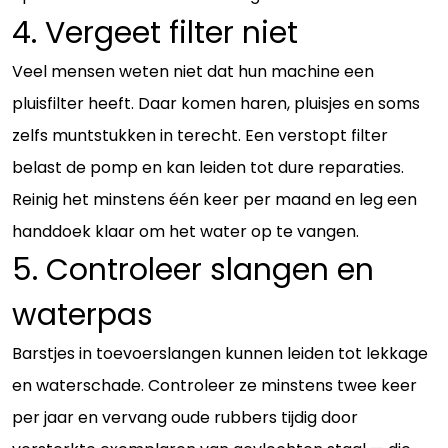
4. Vergeet filter niet
Veel mensen weten niet dat hun machine een
pluisfilter heeft. Daar komen haren, pluisjes en soms
zelfs muntstukken in terecht. Een verstopt filter
belast de pomp en kan leiden tot dure reparaties.
Reinig het minstens één keer per maand en leg een
handdoek klaar om het water op te vangen.
5. Controleer slangen en
waterpas
Barstjes in toevoerslangen kunnen leiden tot lekkage
en waterschade. Controleer ze minstens twee keer
per jaar en vervang oude rubbers tijdig door