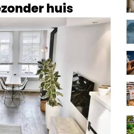
ezonder huis