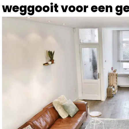
weggooit voor een g