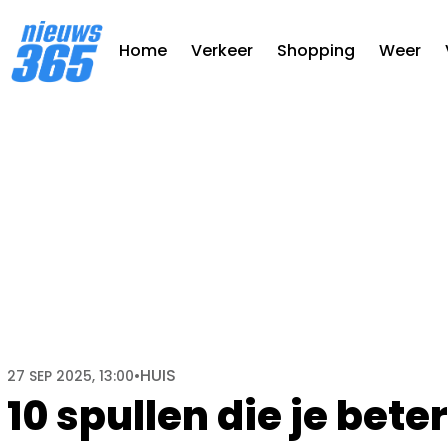
Home
Verkeer
Shopping
Weer
HUIS
27 SEP 2025, 13:00
•
10 spullen die je bet