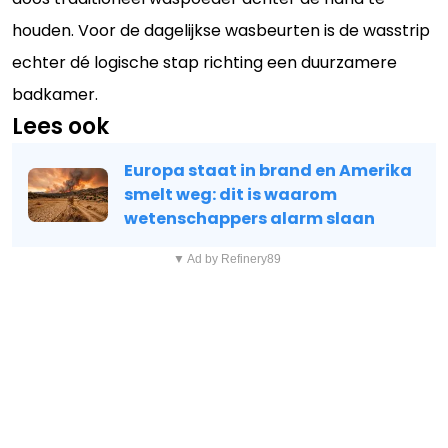
houden. Voor de dagelijkse wasbeurten is de wasstrip
echter dé logische stap richting een duurzamere
badkamer.
Lees ook
Europa staat in brand en Amerika
smelt weg: dit is waarom
wetenschappers alarm slaan
▼ Ad by Refinery89