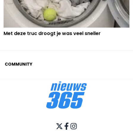
Met deze truc droogt je was veel sneller
COMMUNITY