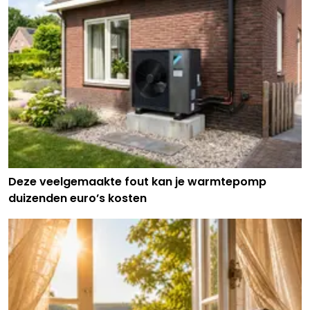
Deze veelgemaakte fout kan je warmtepomp
duizenden euro’s kosten