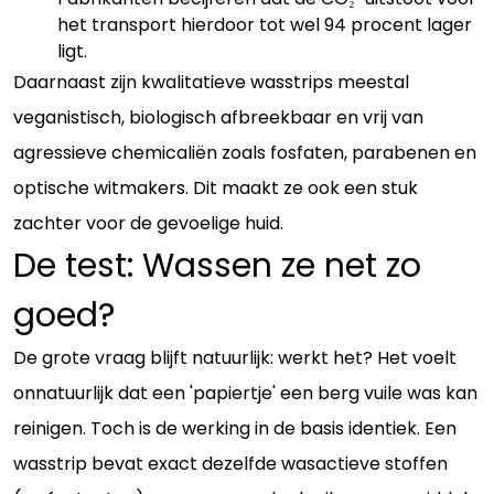
het transport hierdoor tot wel 94 procent lager
ligt.
Daarnaast zijn kwalitatieve wasstrips meestal
veganistisch, biologisch afbreekbaar en vrij van
agressieve chemicaliën zoals fosfaten, parabenen en
optische witmakers. Dit maakt ze ook een stuk
zachter voor de gevoelige huid.
De test: Wassen ze net zo
goed?
De grote vraag blijft natuurlijk: werkt het? Het voelt
onnatuurlijk dat een 'papiertje' een berg vuile was kan
reinigen. Toch is de werking in de basis identiek. Een
wasstrip bevat exact dezelfde wasactieve stoffen