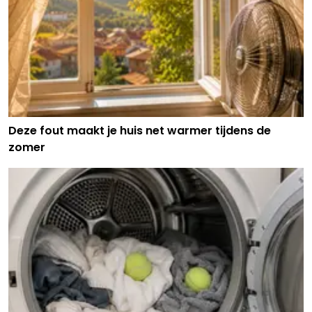
Deze fout maakt je huis net warmer tijdens de
zomer