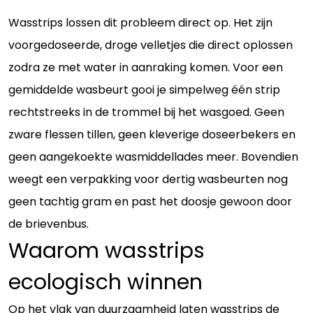
Wasstrips lossen dit probleem direct op. Het zijn
voorgedoseerde, droge velletjes die direct oplossen
zodra ze met water in aanraking komen. Voor een
gemiddelde wasbeurt gooi je simpelweg één strip
rechtstreeks in de trommel bij het wasgoed. Geen
zware flessen tillen, geen kleverige doseerbekers en
geen aangekoekte wasmiddellades meer. Bovendien
weegt een verpakking voor dertig wasbeurten nog
geen tachtig gram en past het doosje gewoon door
de brievenbus.
Waarom wasstrips
ecologisch winnen
Op het vlak van duurzaamheid laten wasstrips de