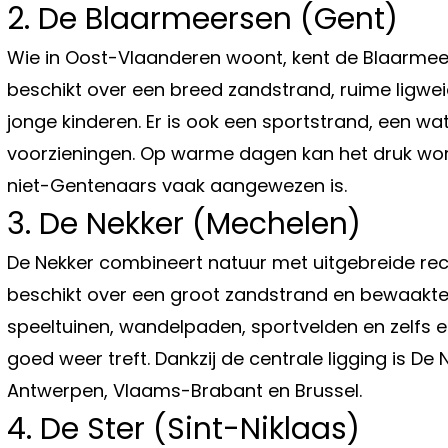
2. De Blaarmeersen (Gent)
Wie in Oost-Vlaanderen woont, kent de Blaarmeer
beschikt over een breed zandstrand, ruime ligwe
jonge kinderen. Er is ook een sportstrand, een wa
voorzieningen. Op warme dagen kan het druk wo
niet-Gentenaars vaak aangewezen is.
3. De Nekker (Mechelen)
De Nekker combineert natuur met uitgebreide rec
beschikt over een groot zandstrand en bewaakte
speeltuinen, wandelpaden, sportvelden en zelfs
goed weer treft. Dankzij de centrale ligging is De 
Antwerpen, Vlaams-Brabant en Brussel.
4. De Ster (Sint-Niklaas)