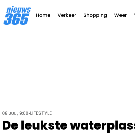
Home
Verkeer
Shopping
Weer
LIFESTYLE
08 JUL , 9:00
•
De leukste waterplas