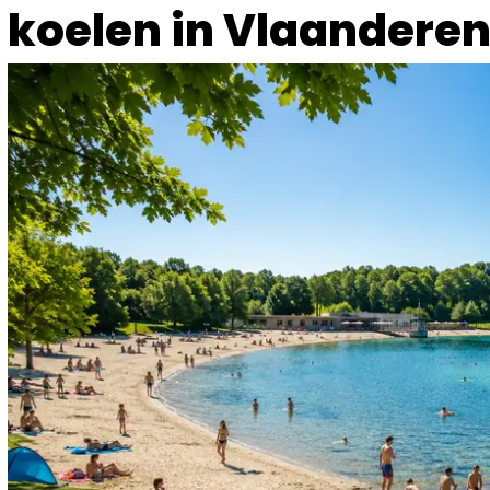
koelen in Vlaandere