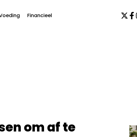
Voeding
Financieel
sen om af te