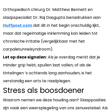
Orthopedisch chirurg Dr. Matthew Bennett en
slaapspecialist Dr. Raj Dasgupta benadrukken aan
Huffpost.com
dat dit in het begin onschuldig lijkt,
maar dat regelmatige inklemming kan leiden tot
chronische irritatie (vergelijkbaar met het
carpaletunnelsyndroom).
Let op deze signalen:
Als je overdag merkt dat je
minder grip hebt, spullen laat vallen, of als de
tintelingen ’s ochtends lang aanhouden, is het
verstandig een arts te raadplegen.
Stress als boosdoener
Waarom nemen we deze houding aan? Slaapposities
zijn vaak een weerspiegeling van ons zenuwstelsel. Als