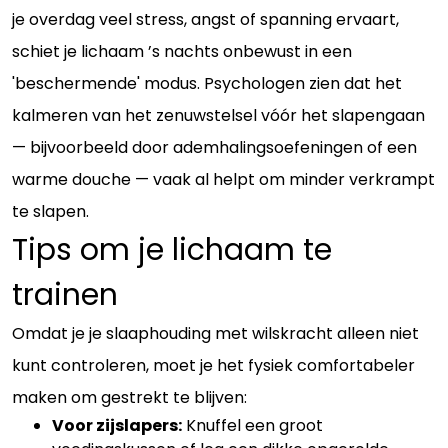
je overdag veel stress, angst of spanning ervaart,
schiet je lichaam ’s nachts onbewust in een
'beschermende' modus. Psychologen zien dat het
kalmeren van het zenuwstelsel vóór het slapengaan
— bijvoorbeeld door ademhalingsoefeningen of een
warme douche — vaak al helpt om minder verkrampt
te slapen.
Tips om je lichaam te
trainen
Omdat je je slaaphouding met wilskracht alleen niet
kunt controleren, moet je het fysiek comfortabeler
maken om gestrekt te blijven:
Voor zijslapers:
Knuffel een groot