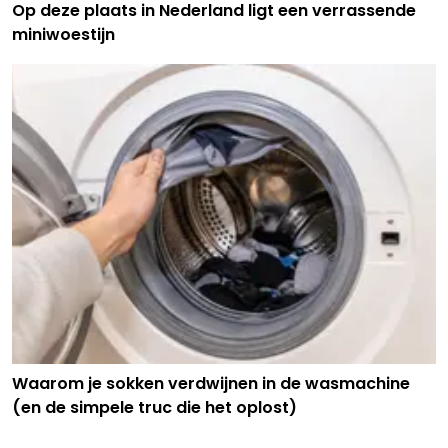
Op deze plaats in Nederland ligt een verrassende
miniwoestijn
Waarom je sokken verdwijnen in de wasmachine
(en de simpele truc die het oplost)