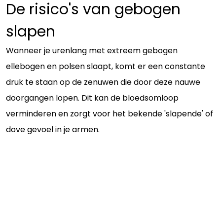
De risico's van gebogen
slapen
Wanneer je urenlang met extreem gebogen
ellebogen en polsen slaapt, komt er een constante
druk te staan op de zenuwen die door deze nauwe
doorgangen lopen. Dit kan de bloedsomloop
verminderen en zorgt voor het bekende 'slapende' of
dove gevoel in je armen.