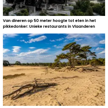
Van dineren op 50 meter hoogte tot eten in het
pikkedonker: Unieke restaurants in Vlaanderen