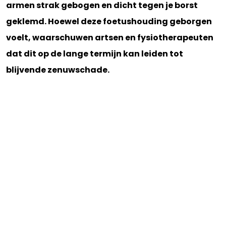
armen strak gebogen en dicht tegen je borst
geklemd. Hoewel deze foetushouding geborgen
voelt, waarschuwen artsen en fysiotherapeuten
dat dit op de lange termijn kan leiden tot
blijvende zenuwschade.