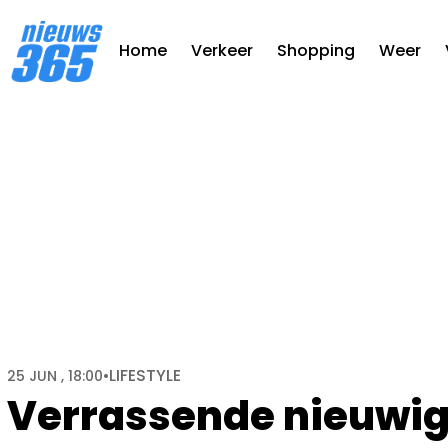
Home
Verkeer
Shopping
Weer
LIFESTYLE
25 JUN , 18:00
•
Verrassende nieuwig