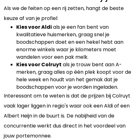
Als we de feiten op een rij zetten, hangt de beste
keuze af van je profiel:
Kies voor Aldi
als je een fan bent van
kwalitatieve huismerken, graag snel je
boodschappen doet en een hekel hebt aan
enorme winkels waar je kilometers moet
wandelen voor een pak melk.
Kies voor Colruyt
als je trouw bent aan A-
merken, graag alles op één plek koopt voor de
hele week en houdt van het gemak dat je
boodschappen voor je worden ingeladen.
Interessant om te weten is dat de prijzen bij Colruyt
vaak lager liggen in regio's waar ook een Aldi of een
Albert Heijn in de buurt is. De nabijheid van de
concurrentie werkt dus direct in het voordeel van
jouw portemonnee.