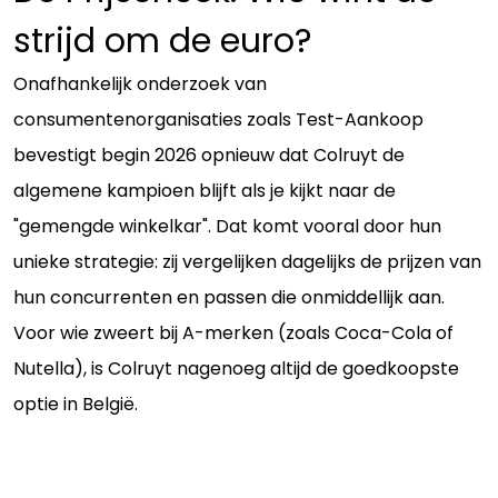
strijd om de euro?
Onafhankelijk onderzoek van
consumentenorganisaties zoals Test-Aankoop
bevestigt begin 2026 opnieuw dat Colruyt de
algemene kampioen blijft als je kijkt naar de
"gemengde winkelkar". Dat komt vooral door hun
unieke strategie: zij vergelijken dagelijks de prijzen van
hun concurrenten en passen die onmiddellijk aan.
Voor wie zweert bij A-merken (zoals Coca-Cola of
Nutella), is Colruyt nagenoeg altijd de goedkoopste
optie in België.