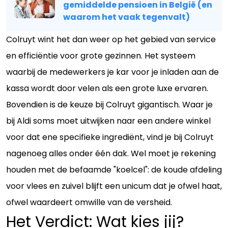
gemiddelde pensioen in België (en
waarom het vaak tegenvalt)
Colruyt wint het dan weer op het gebied van service
en efficiëntie voor grote gezinnen. Het systeem
waarbij de medewerkers je kar voor je inladen aan de
kassa wordt door velen als een grote luxe ervaren.
Bovendien is de keuze bij Colruyt gigantisch. Waar je
bij Aldi soms moet uitwijken naar een andere winkel
voor dat ene specifieke ingrediënt, vind je bij Colruyt
nagenoeg alles onder één dak. Wel moet je rekening
houden met de befaamde "koelcel": de koude afdeling
voor vlees en zuivel blijft een unicum dat je ofwel haat,
ofwel waardeert omwille van de versheid.
Het Verdict: Wat kies jij?