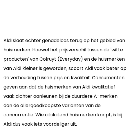
Aldi slaat echter genadeloos terug op het gebied van
huismerken. Hoewel het prijsverschil tussen de 'witte
producten' van Colruyt (Everyday) en de huismerken
van Aldi kleiner is geworden, scoort Aldi vaak beter op
de verhouding tussen prijs en kwaliteit. Consumenten
geven aan dat de huismerken van Aldi kwalitatief
vaak dichter aanleunen bij de duurdere A-merken
dan de allergoedkoopste varianten van de
concurrentie. Wie uitsluitend huismerken koopt, is bij
Aldi dus vaak iets voordeliger uit.