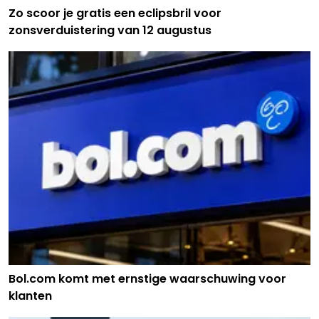
Zo scoor je gratis een eclipsbril voor
zonsverduistering van 12 augustus
Bol.com komt met ernstige waarschuwing voor
klanten