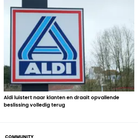
Aldi luistert naar klanten en draait opvallende
beslissing volledig terug
COMMUNITY