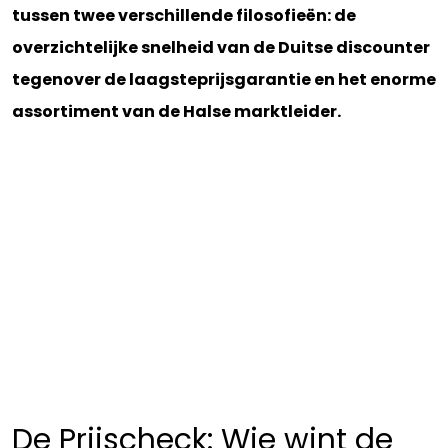
tussen twee verschillende filosofieën: de
overzichtelijke snelheid van de Duitse discounter
tegenover de laagsteprijsgarantie en het enorme
assortiment van de Halse marktleider.
De Prijscheck: Wie wint de