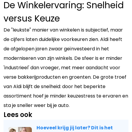
De Winkelervaring: Snelheid
versus Keuze
De "leukste" manier van winkelen is subjectief, maar
de cijfers laten duidelijke voorkeuren zien. Aldi heeft
de afgelopen jaren zwaar geïnvesteerd in het
moderniseren van zijn winkels. De sfeer is er minder
'industrieel' dan vroeger, met meer aandacht voor
verse bakkerijproducten en groenten. De grote troef
van Aldi blijft de snelheid: door het beperkte
assortiment hoef je minder keuzestress te ervaren en
sta je sneller weer bij je auto.
Lees ook
Hoeveel krijg jij later? Dit is het