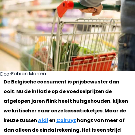
Fabian Morren
Door
De Belgische consument is prijsbewuster dan
ooit. Nu de inflatie op de voedselprijzen de
afgelopen jaren flink heeft huisgehouden, kijken
we kritischer naar onze kassaticketjes. Maar de
keuze tussen
Aldi
en
Colruyt
hangt van meer af
dan alleen de eindafrekening. Het is een strijd