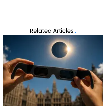
Related Articles
.