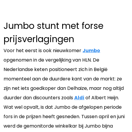
Jumbo stunt met forse
prijsverlagingen
Voor het eerst is ook nieuwkomer
Jumbo
opgenomen in de vergelijking van HLN. De
Nederlandse keten positioneert zich in België
momenteel aan de duurdere kant van de markt: ze
zijn net iets goedkoper dan Delhaize, maar nog altijd
duurder dan discounters zoals
Aldi
of Albert Heijn.
Wat wel opvalt, is dat Jumbo de afgelopen periode
fors in de prijzen heeft gesneden. Tussen april en juni
werd de gemonitorde winkelkar bij Jumbo bijna