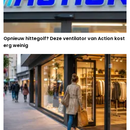
Opnieuw hittegolf? Deze ventilator van Action kost
erg weinig