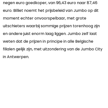
negen euro goedkoper, van 96,43 euro naar 87,46
euro. Billiet noemt het prijsbeleid van Jumbo op dit
moment echter onvoorspelbaar, met grote
uitschieters waarbij sommige prijzen torenhoog zijn
en andere juist enorm laag liggen. Jumbo zelf laat
weten dat de prijzen in principe in alle Belgische
filialen gelijk zijn, met uitzondering van de Jumbo City
in Antwerpen.