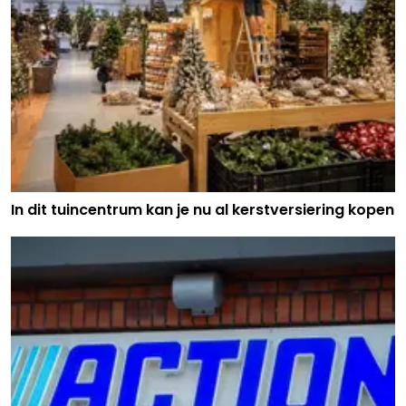
In dit tuincentrum kan je nu al kerstversiering kopen