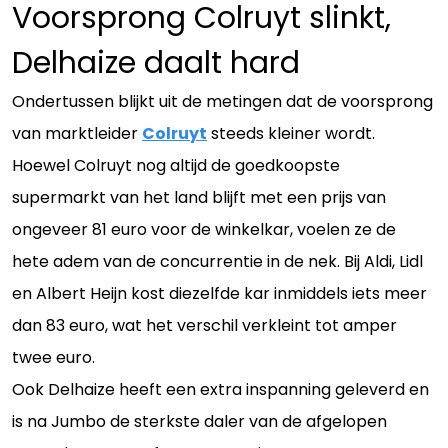
Voorsprong Colruyt slinkt,
Delhaize daalt hard
Ondertussen blijkt uit de metingen dat de voorsprong
van marktleider
Colruyt
steeds kleiner wordt.
Hoewel Colruyt nog altijd de goedkoopste
supermarkt van het land blijft met een prijs van
ongeveer 81 euro voor de winkelkar, voelen ze de
hete adem van de concurrentie in de nek. Bij Aldi, Lidl
en Albert Heijn kost diezelfde kar inmiddels iets meer
dan 83 euro, wat het verschil verkleint tot amper
twee euro.
Ook Delhaize heeft een extra inspanning geleverd en
is na Jumbo de sterkste daler van de afgelopen