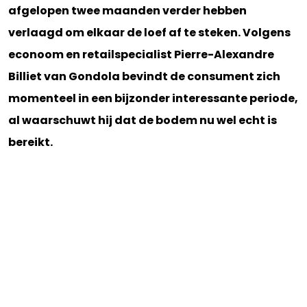
afgelopen twee maanden verder hebben
verlaagd om elkaar de loef af te steken. Volgens
econoom en retailspecialist Pierre-Alexandre
Billiet van Gondola bevindt de consument zich
momenteel in een bijzonder interessante periode,
al waarschuwt hij dat de bodem nu wel echt is
bereikt.