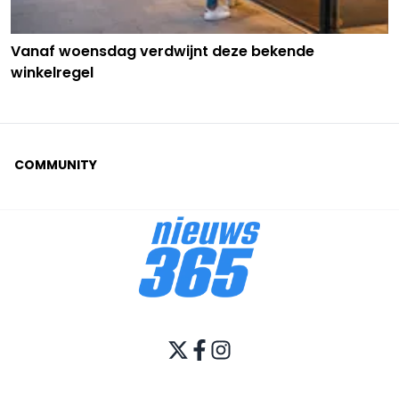
Vanaf woensdag verdwijnt deze bekende
winkelregel
COMMUNITY