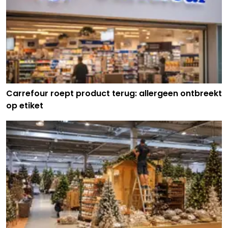
Carrefour roept product terug: allergeen ontbreekt
op etiket