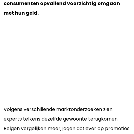
consumenten opvallend voorzichtig omgaan
met hun geld.
Volgens verschillende marktonderzoeken zien
experts telkens dezelfde gewoonte terugkomen:
Belgen vergelijken meer, jagen actiever op promoties