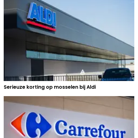
Serieuze korting op mosselen bij Aldi