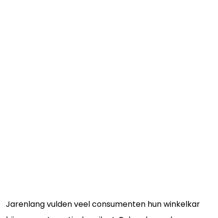
Jarenlang vulden veel consumenten hun winkelkar