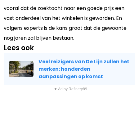
vooral dat de zoektocht naar een goede prijs een
vast onderdeel van het winkelen is geworden. En
volgens experts is de kans groot dat die gewoonte
nog jaren zal blijven bestaan.
Lees ook
Veel reizigers van De Lijn zullen het
merken: honderden
aanpassingen op komst
▼ Ad by Refinery89