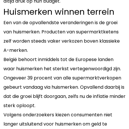
altijd druk op hun budget.
Huismerken winnen terrein
Een van de opvallendste veranderingen is de groei
van huismerken. Producten van supermarktketens
zelf worden steeds vaker verkozen boven klassieke
A-merken.
België behoort inmiddels tot de Europese landen
waar huismerken het sterkst vertegenwoordigd zijn.
Ongeveer 39 procent van alle supermarktverkopen
gebeurt vandaag via huismerken. Opvallend daarbij is
dat die groei blijft doorgaan, zelfs nu de inflatie minder
sterk oploopt.
Volgens onderzoekers kiezen consumenten niet
langer uitsluitend voor huismerken om geld te