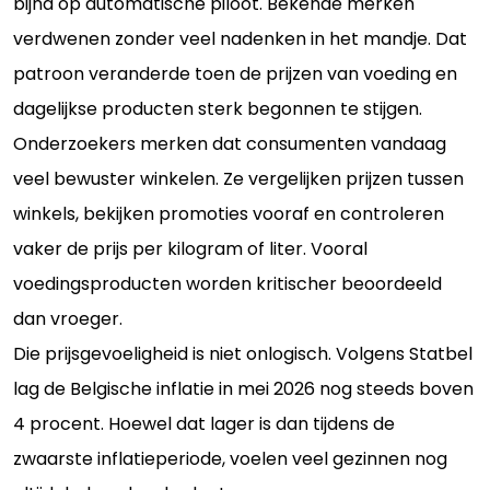
bijna op automatische piloot. Bekende merken
verdwenen zonder veel nadenken in het mandje. Dat
patroon veranderde toen de prijzen van voeding en
dagelijkse producten sterk begonnen te stijgen.
Onderzoekers merken dat consumenten vandaag
veel bewuster winkelen. Ze vergelijken prijzen tussen
winkels, bekijken promoties vooraf en controleren
vaker de prijs per kilogram of liter. Vooral
voedingsproducten worden kritischer beoordeeld
dan vroeger.
Die prijsgevoeligheid is niet onlogisch. Volgens Statbel
lag de Belgische inflatie in mei 2026 nog steeds boven
4 procent. Hoewel dat lager is dan tijdens de
zwaarste inflatieperiode, voelen veel gezinnen nog