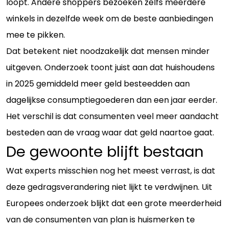
loopt. Andere shoppers bezoeken zelfs meerdere
winkels in dezelfde week om de beste aanbiedingen
mee te pikken.
Dat betekent niet noodzakelijk dat mensen minder
uitgeven. Onderzoek toont juist aan dat huishoudens
in 2025 gemiddeld meer geld besteedden aan
dagelijkse consumptiegoederen dan een jaar eerder.
Het verschil is dat consumenten veel meer aandacht
besteden aan de vraag waar dat geld naartoe gaat.
De gewoonte blijft bestaan
Wat experts misschien nog het meest verrast, is dat
deze gedragsverandering niet lijkt te verdwijnen. Uit
Europees onderzoek blijkt dat een grote meerderheid
van de consumenten van plan is huismerken te