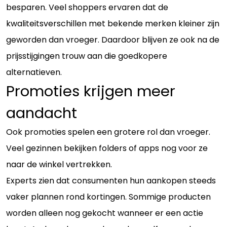
besparen. Veel shoppers ervaren dat de
kwaliteitsverschillen met bekende merken kleiner zijn
geworden dan vroeger. Daardoor blijven ze ook na de
prijsstijgingen trouw aan die goedkopere
alternatieven.
Promoties krijgen meer
aandacht
Ook promoties spelen een grotere rol dan vroeger.
Veel gezinnen bekijken folders of apps nog voor ze
naar de winkel vertrekken.
Experts zien dat consumenten hun aankopen steeds
vaker plannen rond kortingen. Sommige producten
worden alleen nog gekocht wanneer er een actie