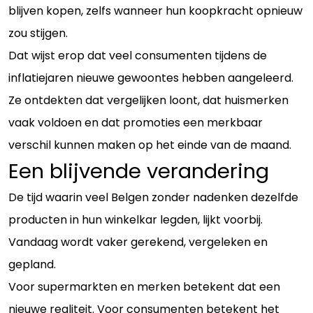
blijven kopen, zelfs wanneer hun koopkracht opnieuw
zou stijgen.
Dat wijst erop dat veel consumenten tijdens de
inflatiejaren nieuwe gewoontes hebben aangeleerd.
Ze ontdekten dat vergelijken loont, dat huismerken
vaak voldoen en dat promoties een merkbaar
verschil kunnen maken op het einde van de maand.
Een blijvende verandering
De tijd waarin veel Belgen zonder nadenken dezelfde
producten in hun winkelkar legden, lijkt voorbij.
Vandaag wordt vaker gerekend, vergeleken en
gepland.
Voor supermarkten en merken betekent dat een
nieuwe realiteit. Voor consumenten betekent het