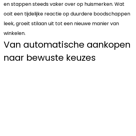
en stappen steeds vaker over op huismerken. Wat
ooit een tijdelijke reactie op duurdere boodschappen
leek, groeit stilaan uit tot een nieuwe manier van
winkelen.
Van automatische aankopen
naar bewuste keuzes