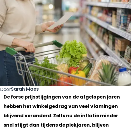
Sarah Maes
Door
De forse prijsstijgingen van de afgelopen jaren
hebben het winkelgedrag van veel Vlamingen
blijvend veranderd. Zelfs nu de inflatie minder
snel stijgt dan tijdens de piekjaren, blijven