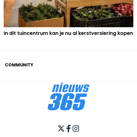
In dit tuincentrum kan je nu al kerstversiering kopen
COMMUNITY