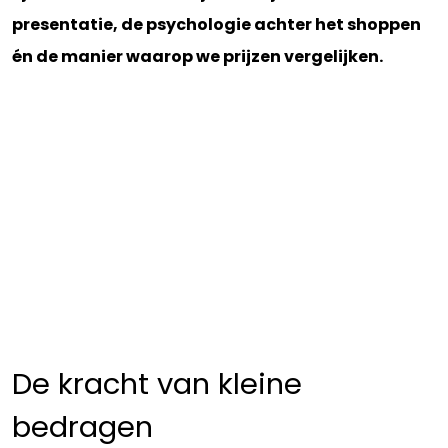
presentatie, de psychologie achter het shoppen
én de manier waarop we prijzen vergelijken.
De kracht van kleine
bedragen