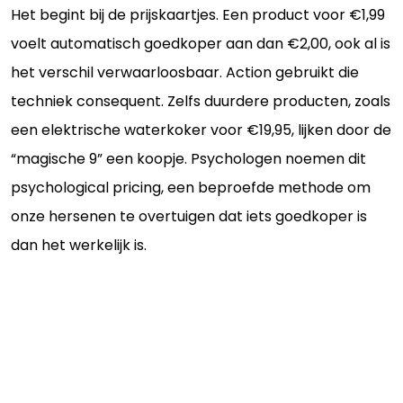
Het begint bij de prijskaartjes. Een product voor €1,99
voelt automatisch goedkoper aan dan €2,00, ook al is
het verschil verwaarloosbaar. Action gebruikt die
techniek consequent. Zelfs duurdere producten, zoals
een elektrische waterkoker voor €19,95, lijken door de
“magische 9” een koopje. Psychologen noemen dit
psychological pricing, een beproefde methode om
onze hersenen te overtuigen dat iets goedkoper is
dan het werkelijk is.