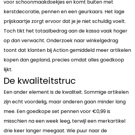
voor schoonmaakdoekjes en komt buiten met
kerstdecoratie, pennen en een geurkaars. Het lage
prijskaartje zorgt ervoor dat je je niet schuldig voelt.
Toch tikt het totaalbedrag aan de kassa vaak hoger
op dan verwacht. Onderzoek naar winkelgedrag
toont dat klanten bij Action gemiddeld meer artikelen
kopen dan gepland, precies omdat alles goedkoop
lijkt.
De kwaliteitstruc
Een ander element is de kwaliteit. Sommige artikelen
zijn echt voordelig, maar anderen gaan minder lang
mee. Een goedkope set pennen voor €0,99 is
misschien na een week leeg, terwijl een merkartikel
drie keer langer meegaat. Wie puur naar de