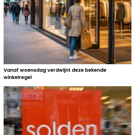
Vanaf woensdag verdwijnt deze bekende
winkelregel