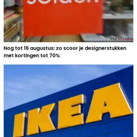
Nog tot 16 augustus: zo scoor je designerstukken
met kortingen tot 70%