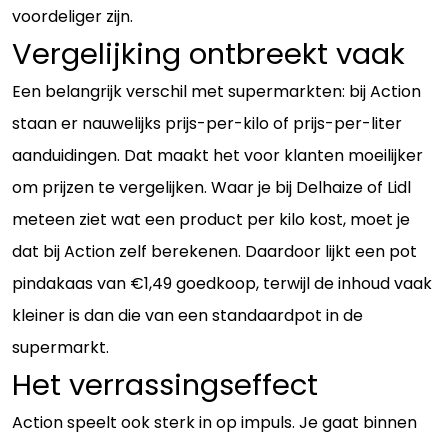
voordeliger zijn.
Vergelijking ontbreekt vaak
Een belangrijk verschil met supermarkten: bij Action
staan er nauwelijks prijs-per-kilo of prijs-per-liter
aanduidingen. Dat maakt het voor klanten moeilijker
om prijzen te vergelijken. Waar je bij Delhaize of Lidl
meteen ziet wat een product per kilo kost, moet je
dat bij Action zelf berekenen. Daardoor lijkt een pot
pindakaas van €1,49 goedkoop, terwijl de inhoud vaak
kleiner is dan die van een standaardpot in de
supermarkt.
Het verrassingseffect
Action speelt ook sterk in op impuls. Je gaat binnen