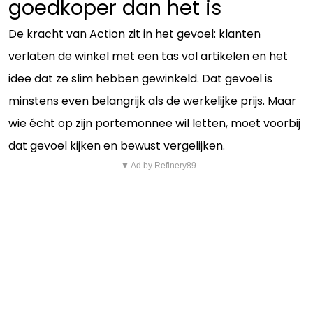
goedkoper dan het is
De kracht van Action zit in het gevoel: klanten
verlaten de winkel met een tas vol artikelen en het
idee dat ze slim hebben gewinkeld. Dat gevoel is
minstens even belangrijk als de werkelijke prijs. Maar
wie écht op zijn portemonnee wil letten, moet voorbij
dat gevoel kijken en bewust vergelijken.
▼ Ad by Refinery89