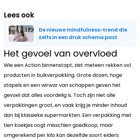
Lees ook
De nieuwe mindfulness-trend die
zelfs in een druk schema past
Het gevoel van overvloed
Wie een Action binnenstapt, ziet meteen rekken vol
producten in bulkverpakking. Grote dozen, hoge
stapels en een wirwar van schappen geven het
gevoel dat alles voordelig is. Toch zijn niet alle
verpakkingen groot, en vaak krijg je minder inhoud
dan bij klassieke supermarkten. Een verpakking met
tien koekjes oogt misschien goedkoop, maar
omgerekend per kilo kan dezelfde soort elders