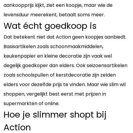
aankoopprijs kijkt, ziet een koopje, maar wie de
levensduur meerekent, betaalt soms meer.
Wat écht goedkoop is
Dat betekent niet dat Action geen koopjes aanbiedt.
Basisartikelen zoals schoonmaakmiddelen,
keukenpapier en kleine decoratie zijn vaak wel
degelijk goedkoper dan elders. Ook seizoensartikelen
zoals schoolspullen of kerstdecoratie zijn zelden
elders voor dezelfde prijs te vinden. Maar wie slim wil
shoppen, vergelijkt best eerst met prijzen in
supermarkten of online.
Hoe je slimmer shopt bij
Action