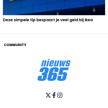
Deze simpele tip bespaart je veel geld bij Ikea
COMMUNITY