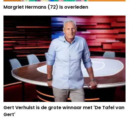
Margriet Hermans (72) is overleden
Gert Verhulst is de grote winnaar met 'De Tafel van
Gert'