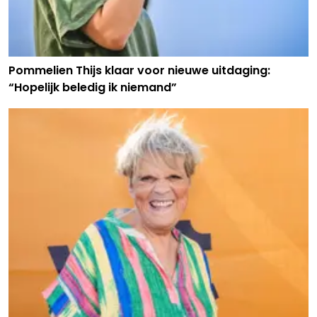
Pommelien Thijs klaar voor nieuwe uitdaging:
“Hopelijk beledig ik niemand”