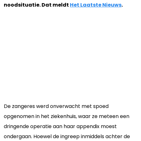
noodsituatie. Dat meldt
Het Laatste Nieuws
.
De zangeres werd onverwacht met spoed
opgenomen in het ziekenhuis, waar ze meteen een
dringende operatie aan haar appendix moest
ondergaan. Hoewel de ingreep inmiddels achter de