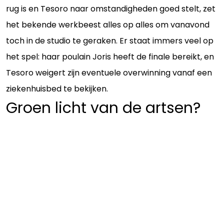
rug is en Tesoro naar omstandigheden goed stelt, zet
het bekende werkbeest alles op alles om vanavond
toch in de studio te geraken. Er staat immers veel op
het spel: haar poulain Joris heeft de finale bereikt, en
Tesoro weigert zijn eventuele overwinning vanaf een
ziekenhuisbed te bekijken.
Groen licht van de artsen?