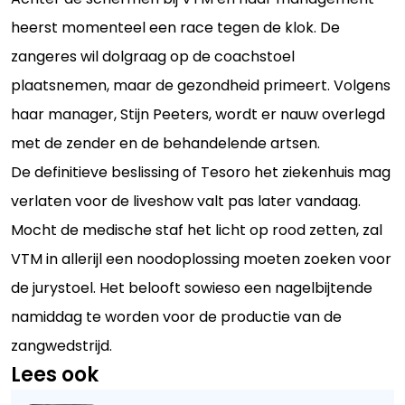
heerst momenteel een race tegen de klok. De
zangeres wil dolgraag op de coachstoel
plaatsnemen, maar de gezondheid primeert. Volgens
haar manager, Stijn Peeters, wordt er nauw overlegd
met de zender en de behandelende artsen.
De definitieve beslissing of Tesoro het ziekenhuis mag
verlaten voor de liveshow valt pas later vandaag.
Mocht de medische staf het licht op rood zetten, zal
VTM in allerijl een noodoplossing moeten zoeken voor
de jurystoel. Het belooft sowieso een nagelbijtende
namiddag te worden voor de productie van de
zangwedstrijd.
Lees ook