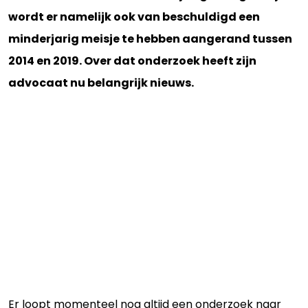
wordt er namelijk ook van beschuldigd een
minderjarig meisje te hebben aangerand tussen
2014 en 2019. Over dat onderzoek heeft zijn
advocaat nu belangrijk nieuws.
Er loopt momenteel nog altijd een onderzoek naar