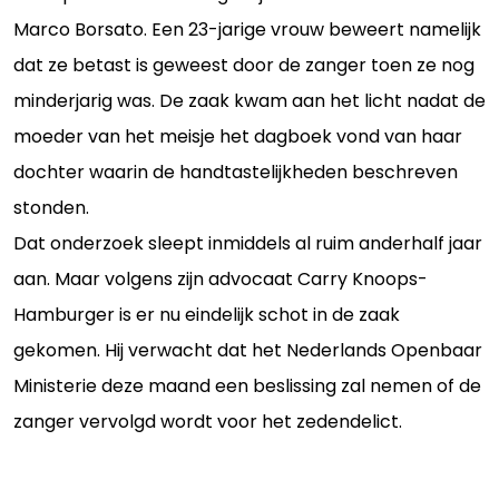
Marco Borsato. Een 23-jarige vrouw beweert namelijk
dat ze betast is geweest door de zanger toen ze nog
minderjarig was. De zaak kwam aan het licht nadat de
moeder van het meisje het dagboek vond van haar
dochter waarin de handtastelijkheden beschreven
stonden.
Dat onderzoek sleept inmiddels al ruim anderhalf jaar
aan. Maar volgens zijn advocaat Carry Knoops-
Hamburger is er nu eindelijk schot in de zaak
gekomen. Hij verwacht dat het Nederlands Openbaar
Ministerie deze maand een beslissing zal nemen of de
zanger vervolgd wordt voor het zedendelict.