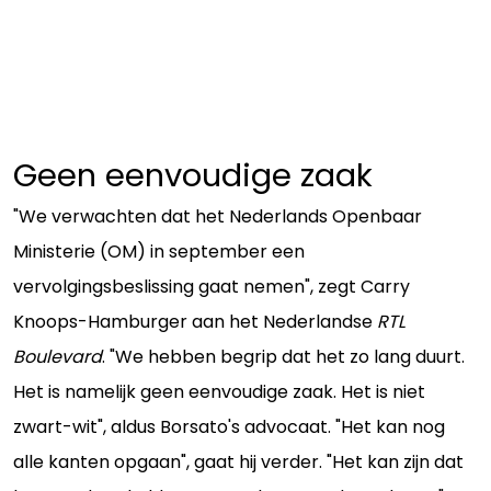
Geen eenvoudige zaak
"We verwachten dat het Nederlands Openbaar
Ministerie (OM) in september een
vervolgingsbeslissing gaat nemen", zegt Carry
Knoops-Hamburger aan het Nederlandse
RTL
Boulevard
. "We hebben begrip dat het zo lang duurt.
Het is namelijk geen eenvoudige zaak. Het is niet
zwart-wit", aldus Borsato's advocaat. "Het kan nog
alle kanten opgaan", gaat hij verder. "Het kan zijn dat