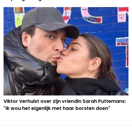
Viktor Verhulst over zijn vriendin Sarah Puttemans:
"Ik wou het eigenlijk met haar borsten doen"