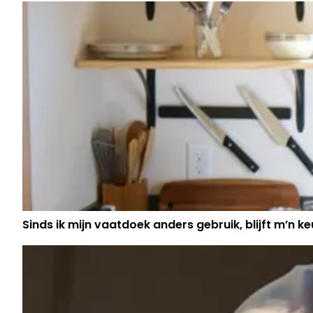
Sinds ik mijn vaatdoek anders gebruik, blijft m’n keu