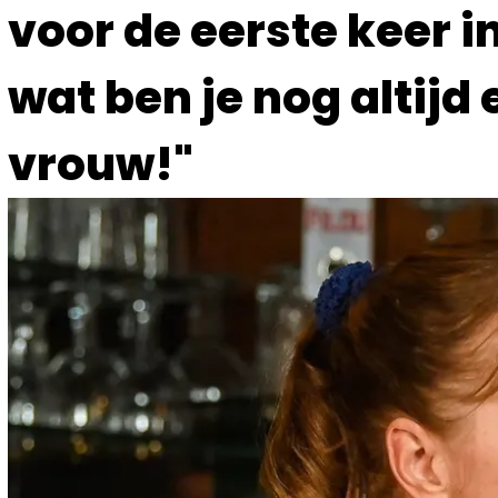
voor de eerste keer in
wat ben je nog altijd
vrouw!"