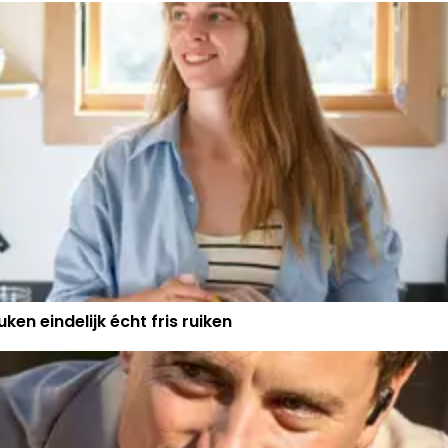
ken eindelijk écht fris ruiken