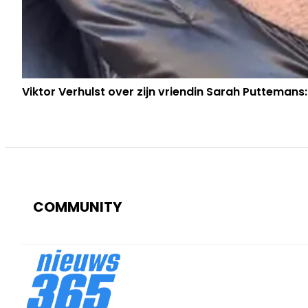
Viktor Verhulst over zijn vriendin Sarah Puttemans:
COMMUNITY