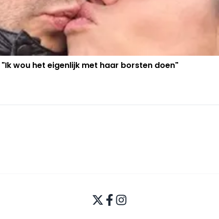
 "Ik wou het eigenlijk met haar borsten doen"