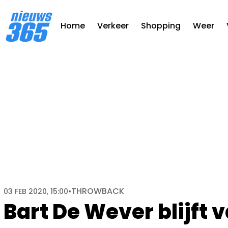
Home
Verkeer
Shopping
Weer
THROWBACK
03 FEB 2020, 15:00
•
Bart De Wever blijft 