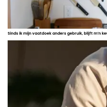
Sinds ik mijn vaatdoek anders gebruik, blijft m’n keu