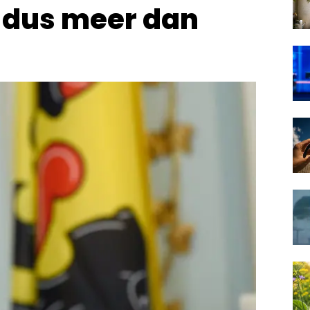
g dus meer dan