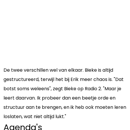
De twee verschillen wel van elkaar. Bieke is altijd
gestructureerd, terwijl het bij Erik meer chaos is. "Dat
botst soms weleens", zegt Bieke op Radio 2. "Maar je
leert daarvan. Ik probeer dan een beetje orde en
structuur aan te brengen, en ik heb ook moeten leren
loslaten, wat niet altijd lukt."
Agenda's