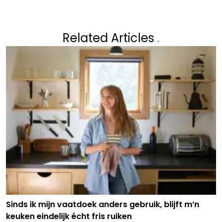
Related Articles
.
Sinds ik mijn vaatdoek anders gebruik, blijft m’n
keuken eindelijk écht fris ruiken