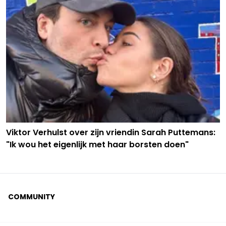
Viktor Verhulst over zijn vriendin Sarah Puttemans:
"Ik wou het eigenlijk met haar borsten doen"
COMMUNITY