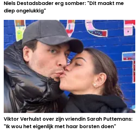
Niels Destadsbader erg somber: "Dit maakt me
diep ongelukkig"
Viktor Verhulst over zijn vriendin Sarah Puttemans:
"Ik wou het eigenlijk met haar borsten doen"