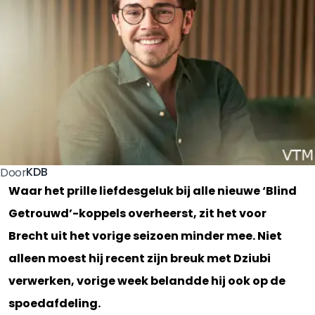
KDB
Door
Waar het prille liefdesgeluk bij alle nieuwe ‘Blind
Getrouwd’-koppels overheerst, zit het voor
Brecht uit het vorige seizoen minder mee. Niet
alleen moest hij recent zijn breuk met Dziubi
verwerken, vorige week belandde hij ook op de
spoedafdeling.