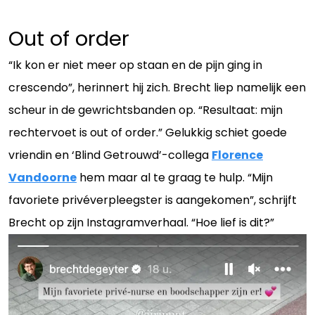
Out of order
“Ik kon er niet meer op staan en de pijn ging in
crescendo”, herinnert hij zich. Brecht liep namelijk een
scheur in de gewrichtsbanden op. “Resultaat: mijn
rechtervoet is out of order.” Gelukkig schiet goede
vriendin en ‘Blind Getrouwd’-collega
Florence
Vandoorne
hem maar al te graag te hulp. “Mijn
favoriete privéverpleegster is aangekomen”, schrijft
Brecht op zijn Instagramverhaal. “Hoe lief is dit?”