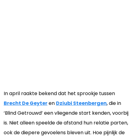
In april raakte bekend dat het sprookje tussen
Brecht De Geyter
en
Dziubi Steenbergen
, die in
‘Blind Getrouwd’ een vliegende start kenden, voorbij
is. Niet alleen speelde de afstand hun relatie parten,
ook de diepere gevoelens bleven uit. Hoe pijnlijk de