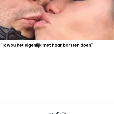
 "Ik wou het eigenlijk met haar borsten doen"