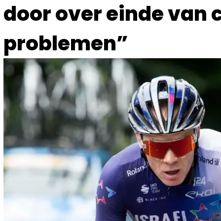
door over einde van c
problemen”