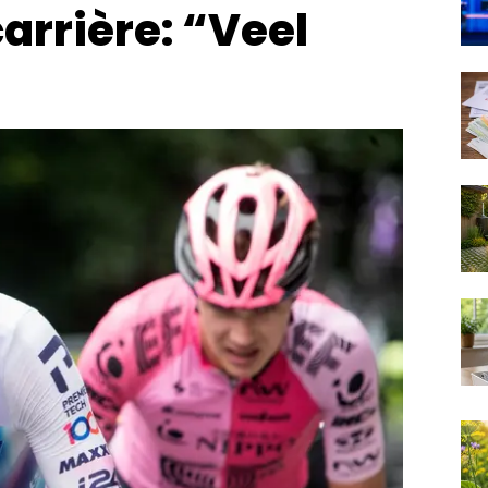
arrière: “Veel