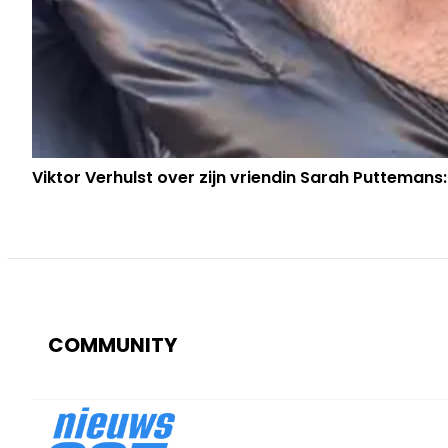
Viktor Verhulst over zijn vriendin Sarah Puttemans:
COMMUNITY