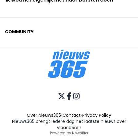
COMMUNITY
Over Nieuws365
•
Contact
•
Privacy Policy
Nieuws365 brengt iedere dag het laatste nieuws over
Vlaanderen
Powered by Newsifier