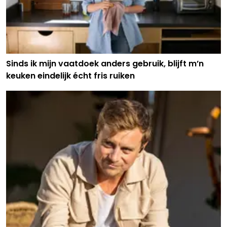
Sinds ik mijn vaatdoek anders gebruik, blijft m’n
keuken eindelijk écht fris ruiken