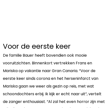
Voor de eerste keer
De familie Bauer heeft bovendien ook mooie
vooruitzichten. Binnenkort vertrekken Frans en
Mariska op vakantie naar Gran Canaria. “Voor de
eerste keer sinds corona en het herseninfarct van
Mariska gaan we weer als gezin op reis, met wat
schoondochters erbij. Ik kijk er echt naar uit”, vertelt
de zanger enthousiast. “Al zal het even horror zijn met