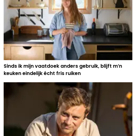
Sinds ik mijn vaatdoek anders gebruik, blijft m’n
keuken eindelijk écht fris ruiken