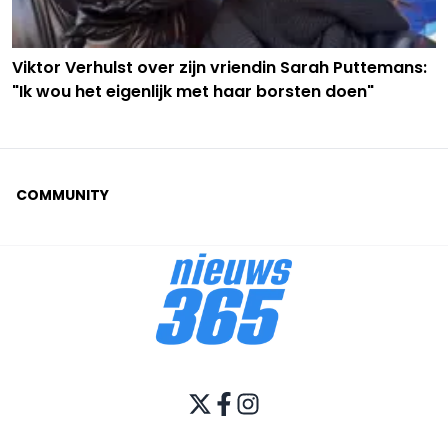
Viktor Verhulst over zijn vriendin Sarah Puttemans:
"Ik wou het eigenlijk met haar borsten doen"
COMMUNITY