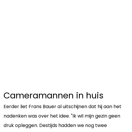
Cameramannen in huis
Eerder liet Frans Bauer al uitschijnen dat hij aan het
nadenken was over het idee. "Ik wil mijn gezin geen
druk opleggen. Destijds hadden we nog twee