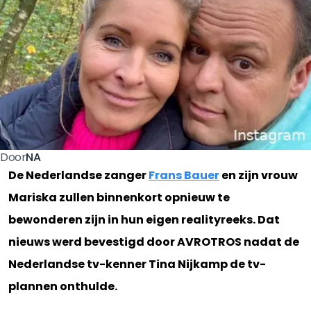
NA
Door
De Nederlandse zanger
Frans Bauer
en zijn vrouw
Mariska zullen binnenkort opnieuw te
bewonderen zijn in hun eigen realityreeks. Dat
nieuws werd bevestigd door AVROTROS nadat de
Nederlandse tv-kenner Tina Nijkamp de tv-
plannen onthulde.