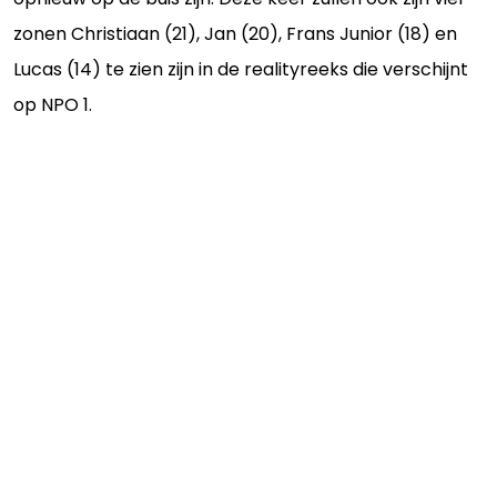
zonen Christiaan (21), Jan (20), Frans Junior (18) en
Lucas (14) te zien zijn in de realityreeks die verschijnt
op NPO 1.