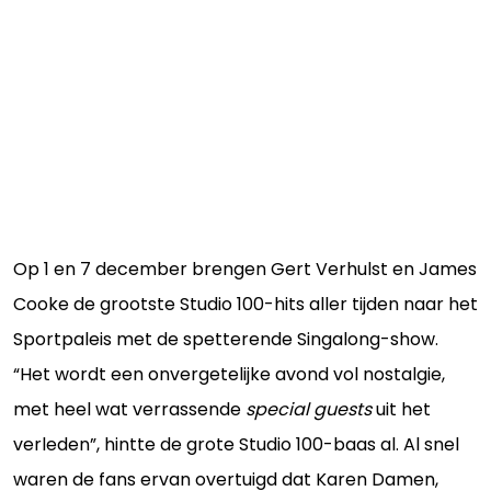
Op 1 en 7 december brengen Gert Verhulst en James
Cooke de grootste Studio 100-hits aller tijden naar het
Sportpaleis met de spetterende Singalong-show.
“Het wordt een onvergetelijke avond vol nostalgie,
met heel wat verrassende
special guests
uit het
verleden”, hintte de grote Studio 100-baas al. Al snel
waren de fans ervan overtuigd dat Karen Damen,