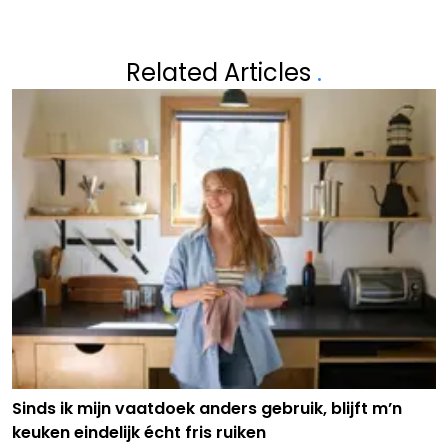
Related Articles
.
Sinds ik mijn vaatdoek anders gebruik, blijft m’n
keuken eindelijk écht fris ruiken