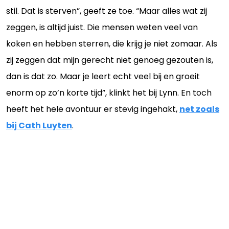
stil. Dat is sterven”, geeft ze toe. “Maar alles wat zij
zeggen, is altijd juist. Die mensen weten veel van
koken en hebben sterren, die krijg je niet zomaar. Als
zij zeggen dat mijn gerecht niet genoeg gezouten is,
dan is dat zo. Maar je leert echt veel bij en groeit
enorm op zo’n korte tijd”, klinkt het bij Lynn. En toch
heeft het hele avontuur er stevig ingehakt,
net zoals
bij Cath Luyten
.