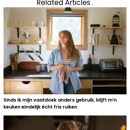
Related Articles
.
Sinds ik mijn vaatdoek anders gebruik, blijft m’n
keuken eindelijk écht fris ruiken