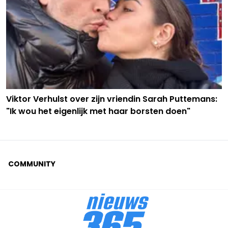
Viktor Verhulst over zijn vriendin Sarah Puttemans:
"Ik wou het eigenlijk met haar borsten doen"
COMMUNITY