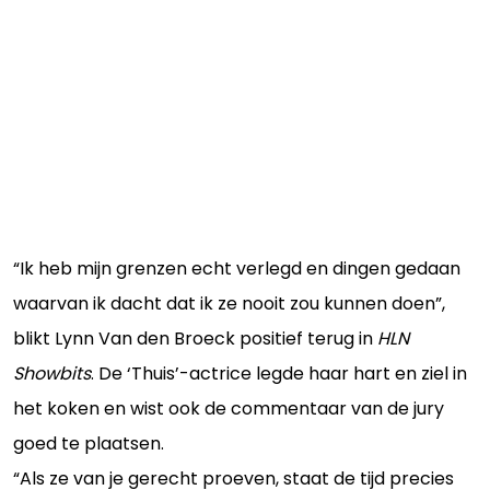
“Ik heb mijn grenzen echt verlegd en dingen gedaan
waarvan ik dacht dat ik ze nooit zou kunnen doen”,
blikt Lynn Van den Broeck positief terug in
HLN
Showbits
. De ‘Thuis’-actrice legde haar hart en ziel in
het koken en wist ook de commentaar van de jury
goed te plaatsen.
“Als ze van je gerecht proeven, staat de tijd precies