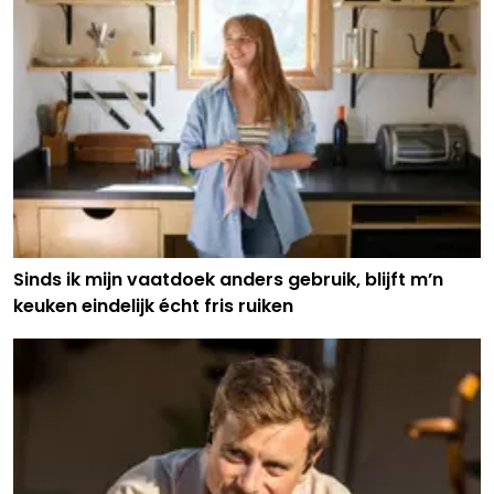
Sinds ik mijn vaatdoek anders gebruik, blijft m’n
keuken eindelijk écht fris ruiken