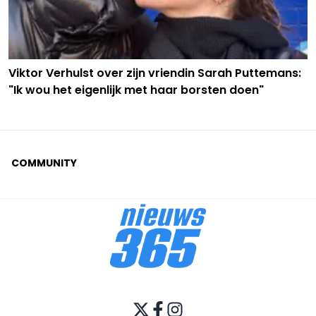
Viktor Verhulst over zijn vriendin Sarah Puttemans:
"Ik wou het eigenlijk met haar borsten doen"
COMMUNITY