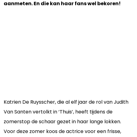
aanmeten. En die kan haar fans wel bekoren!
Katrien De Ruysscher, die al elf jaar de rol van Judith
Van Santen vertolkt in ‘Thuis’, heeft tijdens de
zomerstop de schaar gezet in haar lange lokken.
Voor deze zomer koos de actrice voor een frisse,