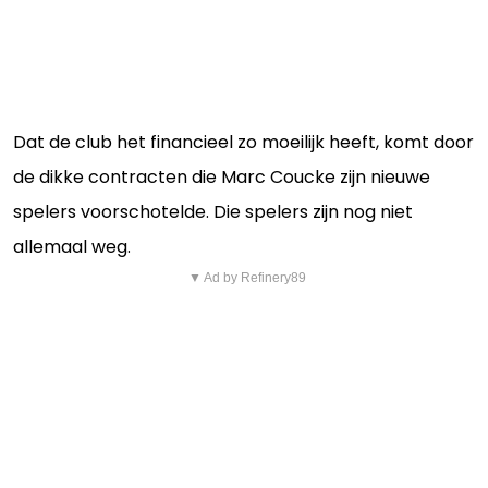
Dat de club het financieel zo moeilijk heeft, komt door
de dikke contracten die Marc Coucke zijn nieuwe
spelers voorschotelde. Die spelers zijn nog niet
allemaal weg.
▼ Ad by Refinery89