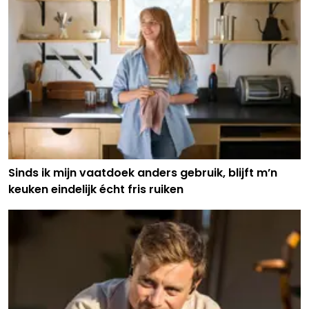
Sinds ik mijn vaatdoek anders gebruik, blijft m’n
keuken eindelijk écht fris ruiken