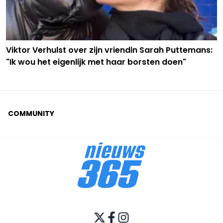
Viktor Verhulst over zijn vriendin Sarah Puttemans:
"Ik wou het eigenlijk met haar borsten doen"
COMMUNITY