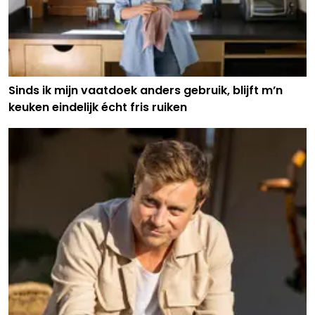
Sinds ik mijn vaatdoek anders gebruik, blijft m’n
keuken eindelijk écht fris ruiken