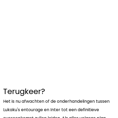
Terugkeer?
Het is nu afwachten of de onderhandelingen tussen
Lukaku's entourage en Inter tot een definitieve