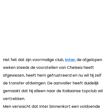
Het feit dat zijn voormalige club,
Inter
, de afgelopen
weken steeds de voorstellen van Chelsea heeft
afgewezen, heeft hem gefrustreerd en nu wil hij zelf
de transfer afdwingen. De aanvaller heeft duidelijk
gemaakt dat hij alleen naar de Italiaanse topclub wil
vertrekken.
Men verwacht dat Inter binnenkort een voldoende