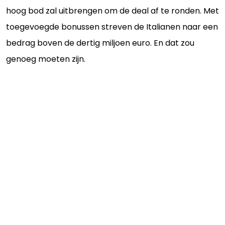
hoog bod zal uitbrengen om de deal af te ronden. Met
toegevoegde bonussen streven de Italianen naar een
bedrag boven de dertig miljoen euro. En dat zou
genoeg moeten zijn.