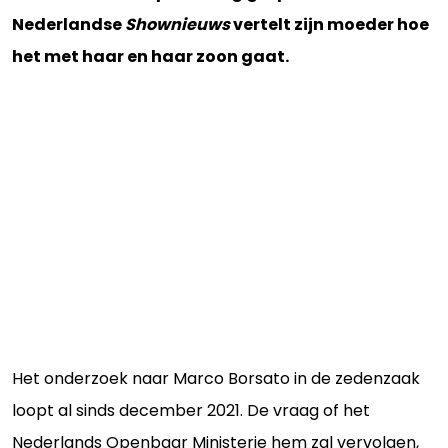
Nederlandse
Shownieuws
vertelt zijn moeder hoe
het met haar en haar zoon gaat.
Het onderzoek naar Marco Borsato in de zedenzaak
loopt al sinds december 2021. De vraag of het
Nederlands Openbaar Ministerie hem zal vervolgen,