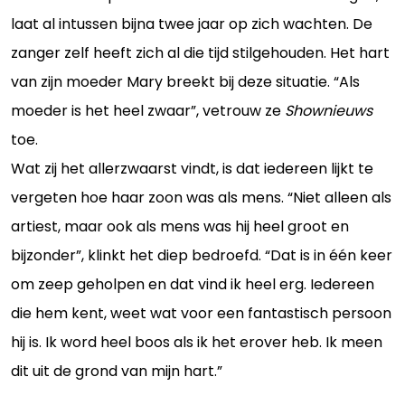
laat al intussen bijna twee jaar op zich wachten. De
zanger zelf heeft zich al die tijd stilgehouden. Het hart
van zijn moeder Mary breekt bij deze situatie. “Als
moeder is het heel zwaar”, vetrouw ze
Shownieuws
toe.
Wat zij het allerzwaarst vindt, is dat iedereen lijkt te
vergeten hoe haar zoon was als mens. “Niet alleen als
artiest, maar ook als mens was hij heel groot en
bijzonder”, klinkt het diep bedroefd. “Dat is in één keer
om zeep geholpen en dat vind ik heel erg. Iedereen
die hem kent, weet wat voor een fantastisch persoon
hij is. Ik word heel boos als ik het erover heb. Ik meen
dit uit de grond van mijn hart.”