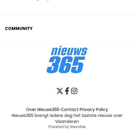
COMMUNITY
Over Nieuws365
•
Contact
•
Privacy Policy
Nieuws365 brengt iedere dag het laatste nieuws over
Vlaanderen
Powered by Newsifier