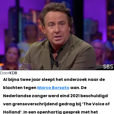
KDB
Door
Al bijna twee jaar sleept het onderzoek naar de
klachten tegen
Marco Borsato
aan. De
Nederlandse zanger werd eind 2021 beschuldigd
van grensoverschrijdend gedrag bij ‘The Voice of
Holland’. In een openhartig gesprek met het