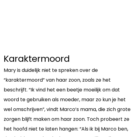
Karaktermoord
Mary is duidelijk niet te spreken over de
“karaktermoord” van haar zoon, zoals ze het
beschrijft. “Ik vind het een beetje moeilijk om dat
woord te gebruiken als moeder, maar zo kun je het
wel omschrijven”, vindt Marco’s mama, die zich grote
zorgen blijft maken om haar zoon. Toch probeert ze
het hoofd niet te laten hangen: “Als ik bij Marco ben,