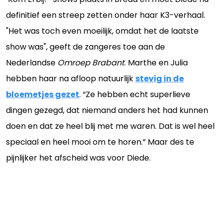
definitief een streep zetten onder haar K3-verhaal.
"Het was toch even moeilijk, omdat het de laatste
show was", geeft de zangeres toe aan de
Nederlandse
Omroep Brabant
. Marthe en Julia
hebben haar na afloop natuurlijk
stevig in de
bloemetjes gezet
. “Ze hebben echt superlieve
dingen gezegd, dat niemand anders het had kunnen
doen en dat ze heel blij met me waren. Dat is wel heel
speciaal en heel mooi om te horen.” Maar des te
pijnlijker het afscheid was voor Diede.