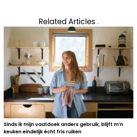
Related Articles
.
Sinds ik mijn vaatdoek anders gebruik, blijft m’n
keuken eindelijk écht fris ruiken