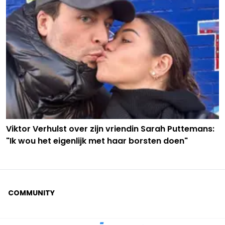
Viktor Verhulst over zijn vriendin Sarah Puttemans:
"Ik wou het eigenlijk met haar borsten doen"
COMMUNITY