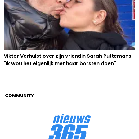
Viktor Verhulst over zijn vriendin Sarah Puttemans:
"Ik wou het eigenlijk met haar borsten doen"
COMMUNITY