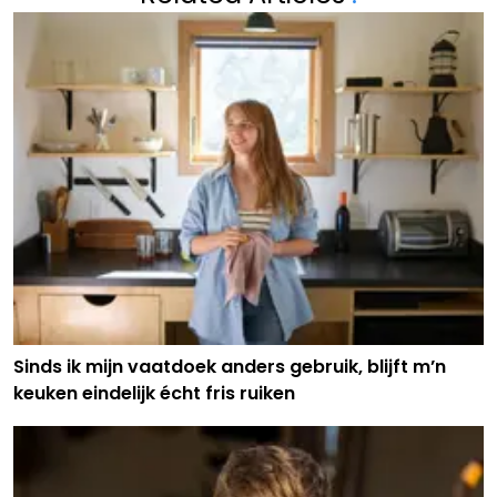
Sinds ik mijn vaatdoek anders gebruik, blijft m’n
keuken eindelijk écht fris ruiken