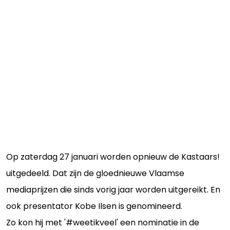
Op zaterdag 27 januari worden opnieuw de Kastaars!
uitgedeeld. Dat zijn de gloednieuwe Vlaamse
mediaprijzen die sinds vorig jaar worden uitgereikt. En
ook presentator Kobe Ilsen is genomineerd.
Zo kon hij met '#weetikveel' een nominatie in de