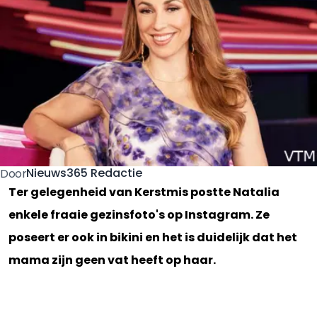
Nieuws365 Redactie
Door
Ter gelegenheid van Kerstmis postte Natalia
enkele fraaie gezinsfoto's op Instagram. Ze
poseert er ook in bikini en het is duidelijk dat het
mama zijn geen vat heeft op haar.