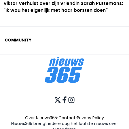
Viktor Verhulst over zijn vriendin Sarah Puttemans:
"Ik wou het eigenlijk met haar borsten doen"
COMMUNITY
Over Nieuws365
•
Contact
•
Privacy Policy
Nieuws365 brengt iedere dag het laatste nieuws over