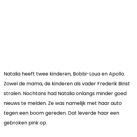
Natalia heeft twee kinderen, Bobbi-Loua en Apollo.
Zowel de mama, de kinderen als vader Frederik Binst
stralen. Nochtans had Natalia onlangs minder goed
nieuws te melden. Ze was namelijk met haar auto
tegen een boom gereden. Dat leverde haar een
gebroken pink op.