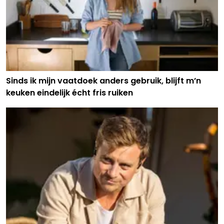
Sinds ik mijn vaatdoek anders gebruik, blijft m’n
keuken eindelijk écht fris ruiken