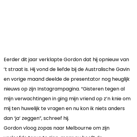
Eerder dit jaar verklapte Gordon dat hij opnieuw van
’t straat is. Hij vond de liefde bij de Australische Gavin
en vorige maand deelde de presentator nog heuglijk
nieuws op zijn Instagrampagina. “Gisteren tegen al
mijn verwachtingen in ging mijn vriend op z’n knie om
mij ten huwelijk te vragen en nu kon ik niets anders
dan ‘ja’ zeggen”, schreef hij.
Gordon vloog zopas naar Melbourne om zijn