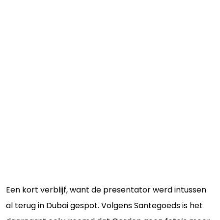
Een kort verblijf, want de presentator werd intussen
al terug in Dubai gespot. Volgens Santegoeds is het