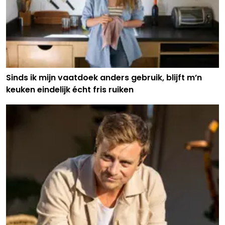
Sinds ik mijn vaatdoek anders gebruik, blijft m’n
keuken eindelijk écht fris ruiken