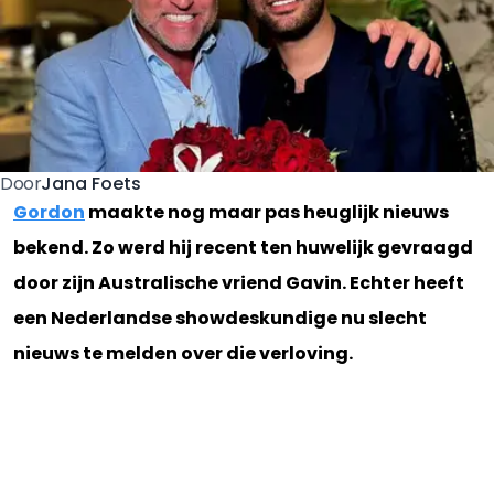
Jana Foets
Door
Gordon
maakte nog maar pas heuglijk nieuws
bekend. Zo werd hij recent ten huwelijk gevraagd
door zijn Australische vriend Gavin. Echter heeft
een Nederlandse showdeskundige nu slecht
nieuws te melden over die verloving.