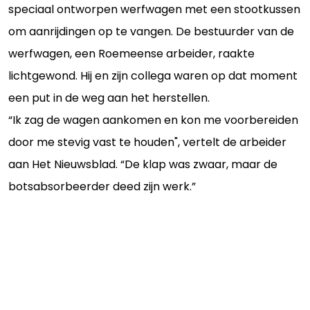
speciaal ontworpen werfwagen met een stootkussen
om aanrijdingen op te vangen. De bestuurder van de
werfwagen, een Roemeense arbeider, raakte
lichtgewond. Hij en zijn collega waren op dat moment
een put in de weg aan het herstellen.
“Ik zag de wagen aankomen en kon me voorbereiden
door me stevig vast te houden", vertelt de arbeider
aan Het Nieuwsblad. “De klap was zwaar, maar de
botsabsorbeerder deed zijn werk.”