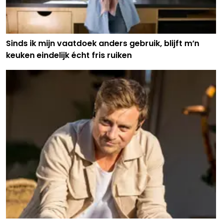
Sinds ik mijn vaatdoek anders gebruik, blijft m’n
keuken eindelijk écht fris ruiken