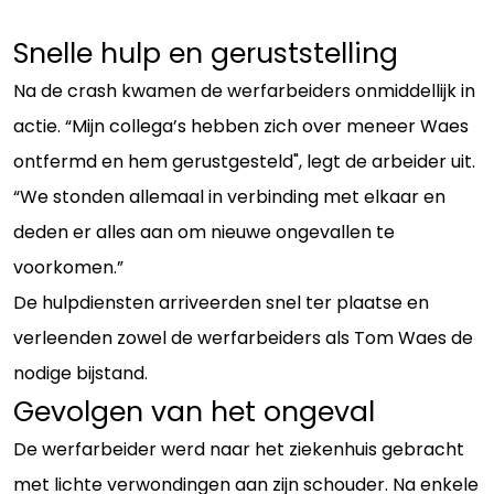
Snelle hulp en geruststelling
Na de crash kwamen de werfarbeiders onmiddellijk in
actie. “Mijn collega’s hebben zich over meneer Waes
ontfermd en hem gerustgesteld", legt de arbeider uit.
“We stonden allemaal in verbinding met elkaar en
deden er alles aan om nieuwe ongevallen te
voorkomen.”
De hulpdiensten arriveerden snel ter plaatse en
verleenden zowel de werfarbeiders als Tom Waes de
nodige bijstand.
Gevolgen van het ongeval
De werfarbeider werd naar het ziekenhuis gebracht
met lichte verwondingen aan zijn schouder. Na enkele