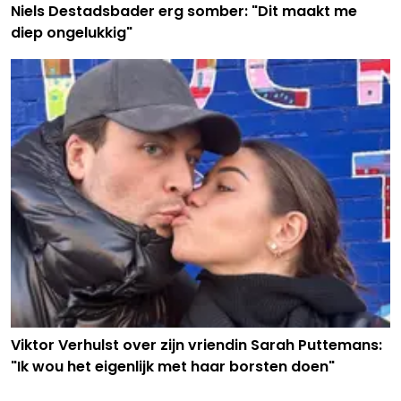
Niels Destadsbader erg somber: "Dit maakt me
diep ongelukkig"
Viktor Verhulst over zijn vriendin Sarah Puttemans:
"Ik wou het eigenlijk met haar borsten doen"