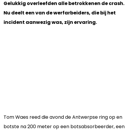
Gelukkig overleefden alle betrokkenen de crash.
Nu deelt een van de werfarbeiders, die bij het
incident aanwezig was, zijn ervaring.
Tom Waes reed die avond de Antwerpse ring op en
botste na 200 meter op een botsabsorbeerder, een