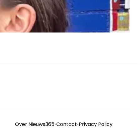
Over Nieuws365
•
Contact
•
Privacy Policy