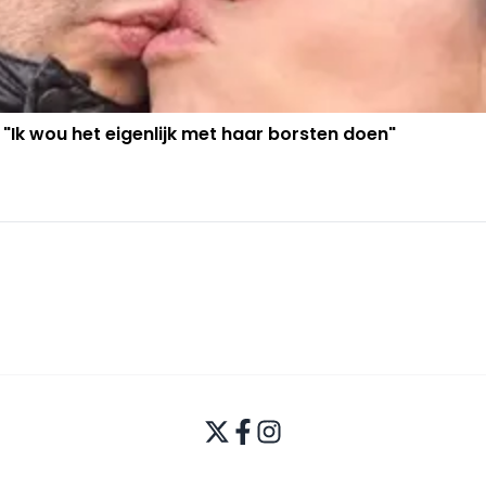
 "Ik wou het eigenlijk met haar borsten doen"