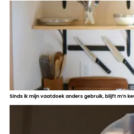
Sinds ik mijn vaatdoek anders gebruik, blijft m’n keu