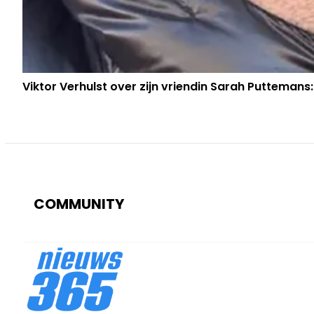
Viktor Verhulst over zijn vriendin Sarah Puttemans:
COMMUNITY