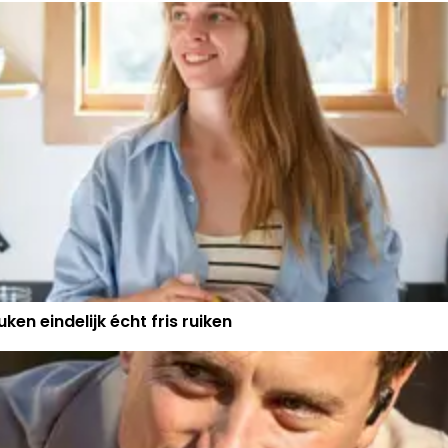
ken eindelijk écht fris ruiken