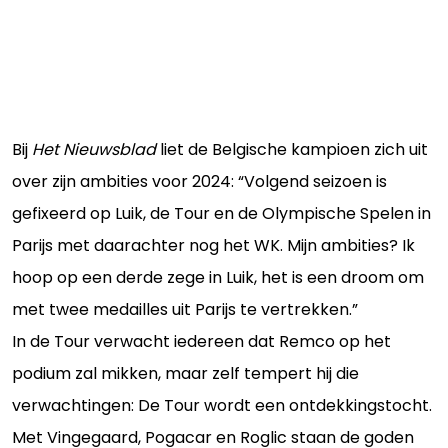
Bij
Het Nieuwsblad
liet de Belgische kampioen zich uit
over zijn ambities voor 2024: “Volgend seizoen is
gefixeerd op Luik, de Tour en de Olympische Spelen in
Parijs met daarachter nog het WK. Mijn ambities? Ik
hoop op een derde zege in Luik, het is een droom om
met twee medailles uit Parijs te vertrekken.”
In de Tour verwacht iedereen dat Remco op het
podium zal mikken, maar zelf tempert hij die
verwachtingen: De Tour wordt een ontdekkingstocht.
Met Vingegaard, Pogacar en Roglic staan de goden