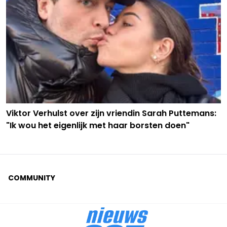
Viktor Verhulst over zijn vriendin Sarah Puttemans:
"Ik wou het eigenlijk met haar borsten doen"
COMMUNITY