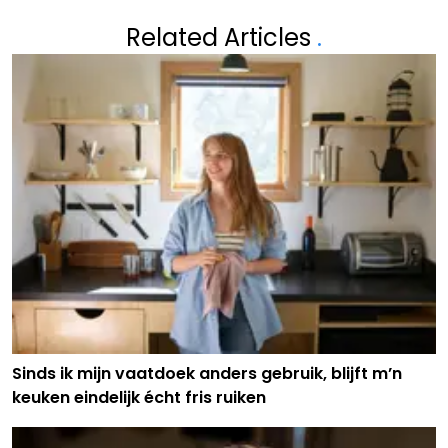
Related Articles
.
Sinds ik mijn vaatdoek anders gebruik, blijft m’n
keuken eindelijk écht fris ruiken