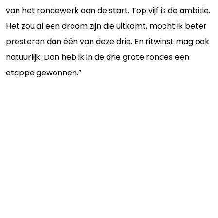
van het rondewerk aan de start. Top vijf is de ambitie.
Het zou al een droom zijn die uitkomt, mocht ik beter
presteren dan één van deze drie. En ritwinst mag ook
natuurlijk. Dan heb ik in de drie grote rondes een
etappe gewonnen.”