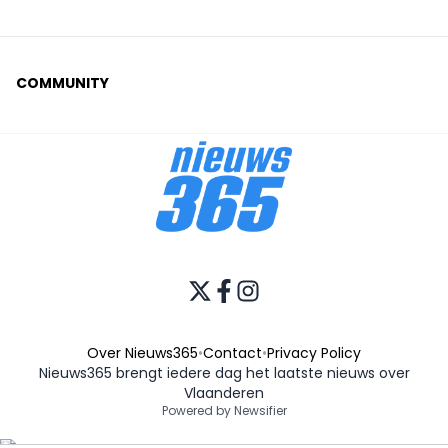
COMMUNITY
Over Nieuws365
•
Contact
•
Privacy Policy
Nieuws365 brengt iedere dag het laatste nieuws over
Vlaanderen
Powered by Newsifier