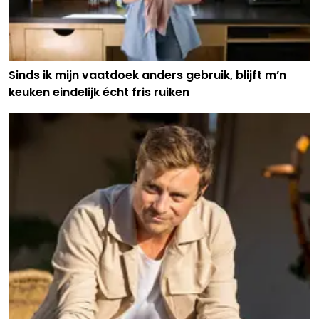
Sinds ik mijn vaatdoek anders gebruik, blijft m’n
keuken eindelijk écht fris ruiken