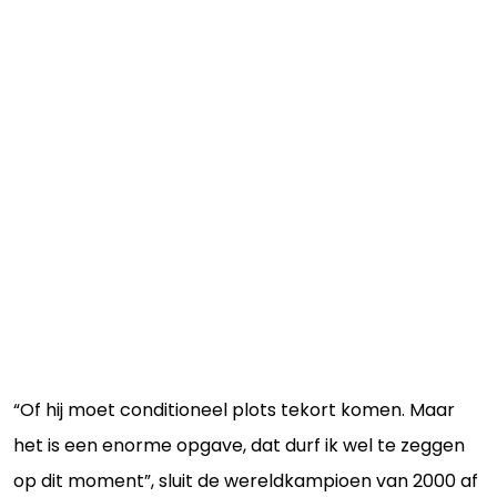
“Of hij moet conditioneel plots tekort komen. Maar
het is een enorme opgave, dat durf ik wel te zeggen
op dit moment”, sluit de wereldkampioen van 2000 af