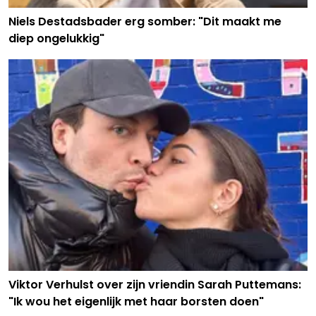
Niels Destadsbader erg somber: "Dit maakt me
diep ongelukkig"
Viktor Verhulst over zijn vriendin Sarah Puttemans:
"Ik wou het eigenlijk met haar borsten doen"