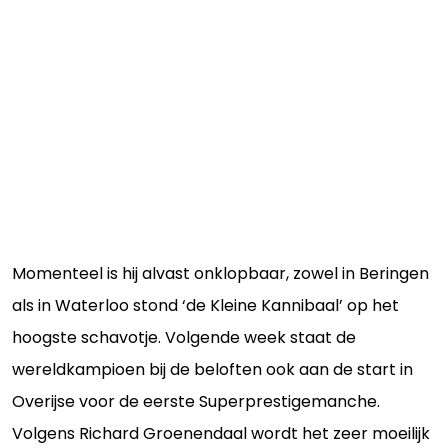
Momenteel is hij alvast onklopbaar, zowel in Beringen
als in Waterloo stond ‘de Kleine Kannibaal’ op het
hoogste schavotje. Volgende week staat de
wereldkampioen bij de beloften ook aan de start in
Overijse voor de eerste Superprestigemanche.
Volgens Richard Groenendaal wordt het zeer moeilijk