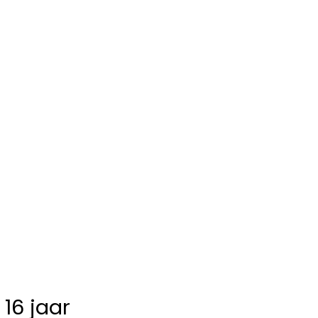
16 jaar