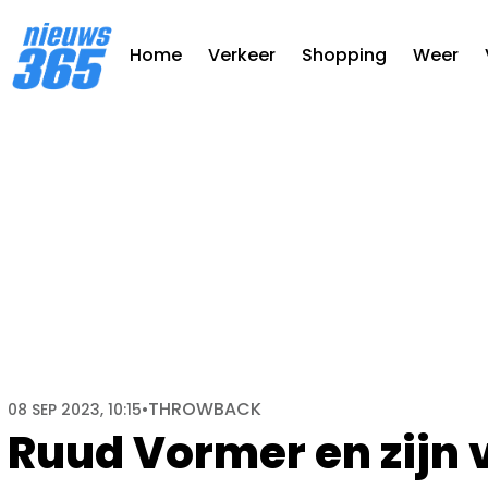
Home
Verkeer
Shopping
Weer
THROWBACK
08 SEP 2023, 10:15
•
Ruud Vormer en zijn