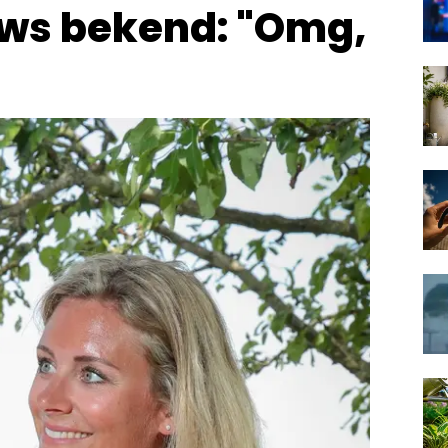
ws bekend: "Omg,