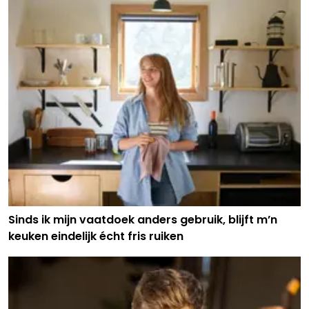
Sinds ik mijn vaatdoek anders gebruik, blijft m’n
keuken eindelijk écht fris ruiken