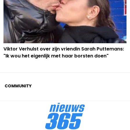
Viktor Verhulst over zijn vriendin Sarah Puttemans:
"Ik wou het eigenlijk met haar borsten doen"
COMMUNITY