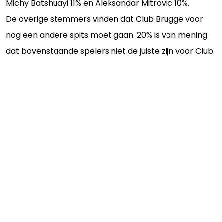
Michy Batshuayi 11% en Aleksandar Mitrovic 10%.
De overige stemmers vinden dat Club Brugge voor
nog een andere spits moet gaan. 20% is van mening
dat bovenstaande spelers niet de juiste zijn voor Club.